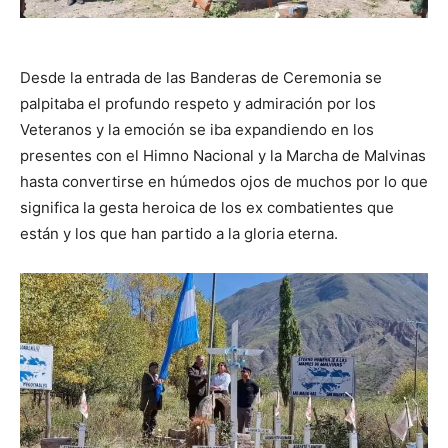
Desde la entrada de las Banderas de Ceremonia se
palpitaba el profundo respeto y admiración por los
Veteranos y la emoción se iba expandiendo en los
presentes con el Himno Nacional y la Marcha de Malvinas
hasta convertirse en húmedos ojos de muchos por lo que
significa la gesta heroica de los ex combatientes que
están y los que han partido a la gloria eterna.