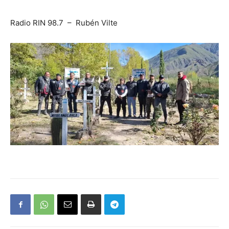
Radio RIN 98.7 – Rubén Vilte