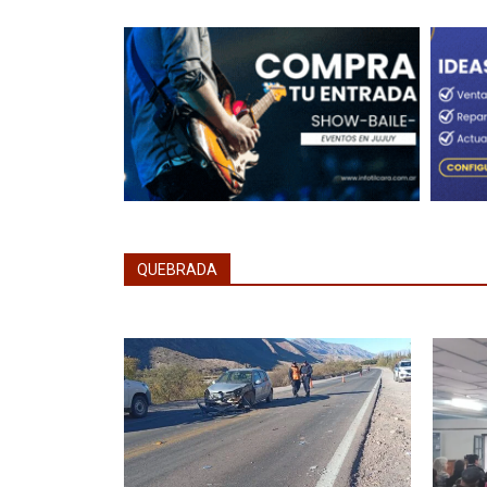
QUEBRADA