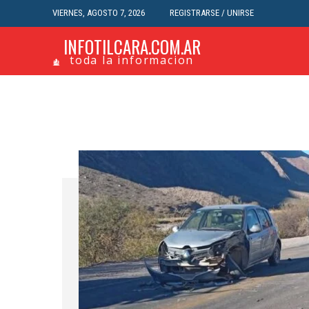
VIERNES, AGOSTO 7, 2026
REGISTRARSE / UNIRSE
INFOTILCARA.COM.AR
toda la informacion