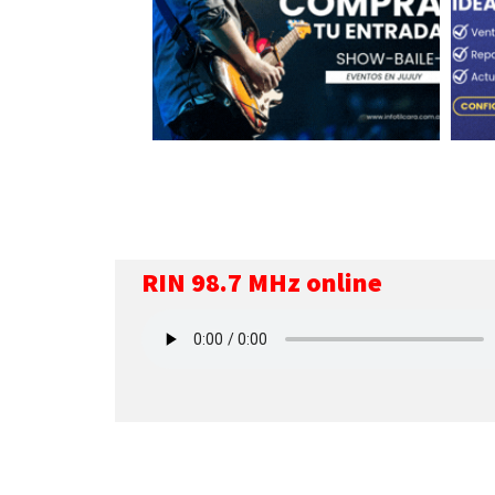
RIN 98.7 MHz online