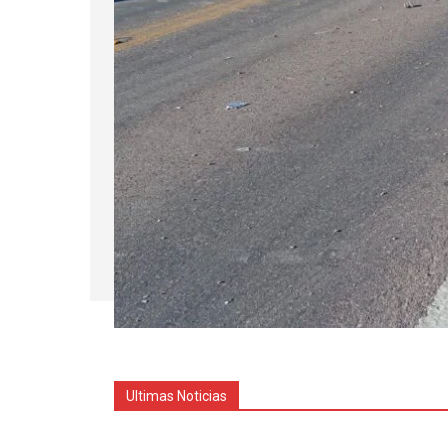
Ultimas Noticias