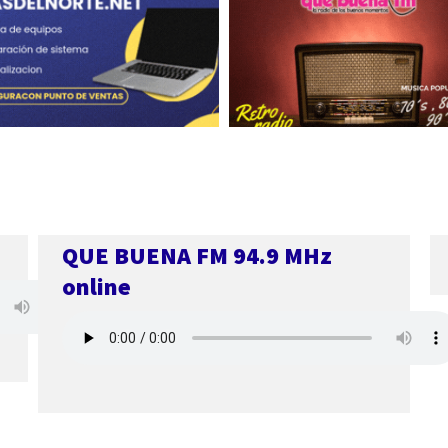
QUE BUENA FM 94.9 MHz
online