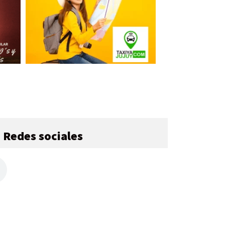
Redes sociales