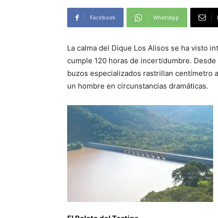
Facebook
WhatsApp
La calma del Dique Los Alisos se ha visto 
cumple 120 horas de incertidumbre. Desde el
buzos especializados rastrillan centímetro 
un hombre en circunstancias dramáticas.