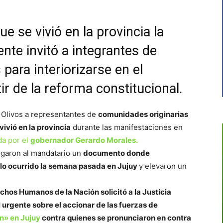
ue se vivió en la provincia la
nte invitó a integrantes de
para interiorizarse en el
ir de la reforma constitucional.
 Olivos a representantes de
comunidades originarias
vivió en la provincia
durante las manifestaciones en
da por el
gobernador Gerardo Morales.
regaron al mandatario un
documento donde
lo ocurrido la semana pasada en Jujuy
y elevaron un
chos Humanos de la Nación solicitó a la Justicia
 urgente sobre el accionar de las fuerzas de
ón» en Jujuy
contra quienes se pronunciaron en contra