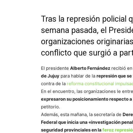
Tras la represión policial q
semana pasada, el Preside
organizaciones originarias 
conflicto que surgió a part
El presidente
Alberto Fernández
recibió en
de Jujuy
para hablar de la
represión que se 
contra de la
reforma constitucional impulsa
En el encuentro, las organizaciones le ent
expresaron su posicionamiento respecto a 
petitorio.
Además, esta mañana, la secretaría de
Dere
Federal que inicia una «investigación penal
seguridad provinciales en la
feroz represi