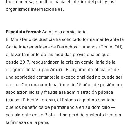
fuerte mensaje político hacia el interior del país y los
organismos internacionales.
El pedido formal:
Adiós a la domiciliaria
El Ministerio de Justicia ha solicitado formalmente ante la
Corte Interamericana de Derechos Humanos (Corte IDH)
el levantamiento de las medidas provisionales que,
desde 2017, resguardaban la prisión domiciliaria de la
dirigente de la Tupac Amaru. El argumento oficial es de
una sobriedad cortante: la excepcionalidad no puede ser
eterna. Con una condena firme de 15 años de prisión por
asociación ilícita y fraude a la administración pública
(causa «Pibes Villeros»), el Estado argentino sostiene
que los beneficios de permanencia en su domicilio —
actualmente en La Plata— han perdido sustento frente a
la firmeza de la pena.