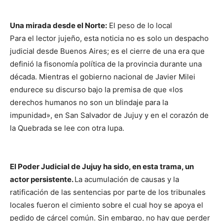
Una mirada desde el Norte:
El peso de lo local
Para el lector jujeño, esta noticia no es solo un despacho
judicial desde Buenos Aires; es el cierre de una era que
definió la fisonomía política de la provincia durante una
década. Mientras el gobierno nacional de Javier Milei
endurece su discurso bajo la premisa de que «los
derechos humanos no son un blindaje para la
impunidad», en San Salvador de Jujuy y en el corazón de
la Quebrada se lee con otra lupa.
El Poder Judicial de Jujuy ha sido, en esta trama, un
actor persistente.
La acumulación de causas y la
ratificación de las sentencias por parte de los tribunales
locales fueron el cimiento sobre el cual hoy se apoya el
pedido de cárcel común. Sin embargo, no hay que perder