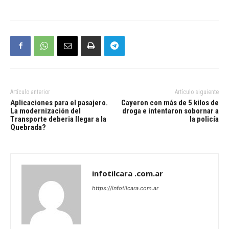
Artículo anterior
Artículo siguiente
Aplicaciones para el pasajero.
Cayeron con más de 5 kilos de
La modernización del
droga e intentaron sobornar a
Transporte deberia llegar a la
la policía
Quebrada?
infotilcara .com.ar
https://infotilcara.com.ar