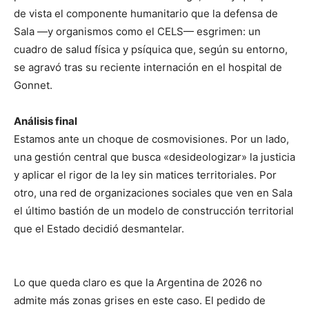
de vista el componente humanitario que la defensa de
Sala —y organismos como el CELS— esgrimen: un
cuadro de salud física y psíquica que, según su entorno,
se agravó tras su reciente internación en el hospital de
Gonnet.
Análisis final
Estamos ante un choque de cosmovisiones. Por un lado,
una gestión central que busca «desideologizar» la justicia
y aplicar el rigor de la ley sin matices territoriales. Por
otro, una red de organizaciones sociales que ven en Sala
el último bastión de un modelo de construcción territorial
que el Estado decidió desmantelar.
Lo que queda claro es que la Argentina de 2026 no
admite más zonas grises en este caso. El pedido de