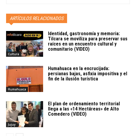
ARTÍCULOS RELACIONADOS
Identidad, gastronomía y memoria:
Tilcara se moviliza para preservar sus
raíces en un encuentro cultural y
comunitario (VIDEO)
Cultura
Humahuaca en la encrucijada:
persianas bajas, asfixia impositiva y el
fin de la ilusión turística
Humahuaca
El plan de ordenamiento territorial
llega a las «14 Hectáreas» de Alto
Comedero (VIDEO)
Jujuy