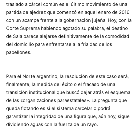
traslado a cárcel común es el último movimiento de una
partida de ajedrez que comenzó en aquel enero de 2016
con un acampe frente a la gobernación jujeña. Hoy, con la
Corte Suprema habiendo agotado su palabra, el destino
de Sala parece alejarse definitivamente de la comodidad
del domicilio para enfrentarse a la frialdad de los
pabellones.
Para el Norte argentino, la resolución de este caso será,
finalmente, la medida del éxito o el fracaso de una
transición institucional que buscó dejar atrás el esquema
de las «organizaciones paraestatales». La pregunta que
queda flotando es si el sistema carcelario podrá
garantizar la integridad de una figura que, aún hoy, sigue
dividiendo aguas con la fuerza de un rayo.