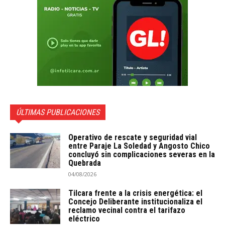
ÚLTIMAS PUBLICACIONES
Operativo de rescate y seguridad vial
entre Paraje La Soledad y Angosto Chico
concluyó sin complicaciones severas en la
Quebrada
04/08/2026
Tilcara frente a la crisis energética: el
Concejo Deliberante institucionaliza el
reclamo vecinal contra el tarifazo
eléctrico