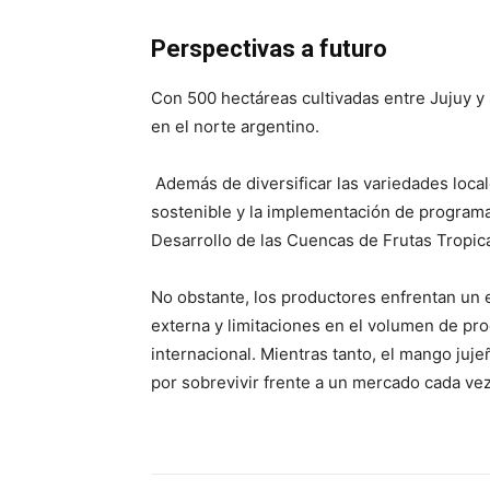
Perspectivas a futuro
Con 500 hectáreas cultivadas entre Jujuy y 
en el norte argentino.
Además de diversificar las variedades loca
sostenible y la implementación de programa
Desarrollo de las Cuencas de Frutas Tropic
No obstante, los productores enfrentan un
externa y limitaciones en el volumen de pro
internacional. Mientras tanto, el mango ju
por sobrevivir frente a un mercado cada ve