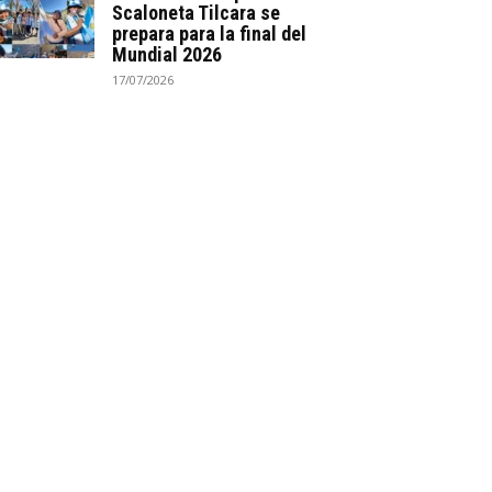
Scaloneta Tilcara se
prepara para la final del
Mundial 2026
17/07/2026