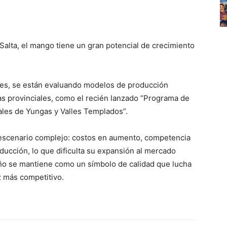
Salta, el mango tiene un gran potencial de crecimiento
les, se están evaluando modelos de producción
s provinciales, como el recién lanzado “Programa de
ales de Yungas y Valles Templados”.
 escenario complejo: costos en aumento, competencia
ducción, lo que dificulta su expansión al mercado
jeño se mantiene como un símbolo de calidad que lucha
z más competitivo.