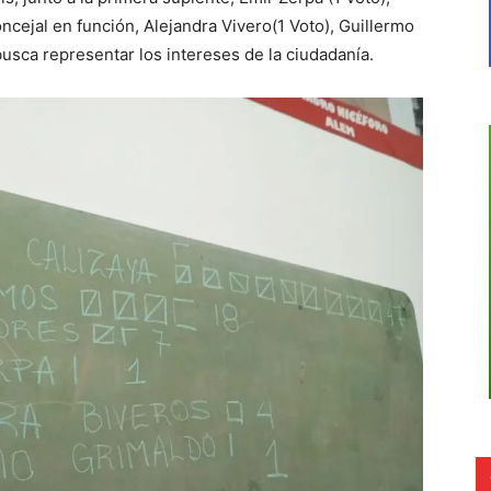
oncejal en función, Alejandra Vivero(1 Voto), Guillermo
usca representar los intereses de la ciudadanía.