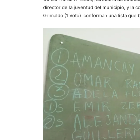
director de la juventud del municipio, y la c
Grimaldo (1 Voto) conforman una lista que b