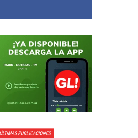
ÚLTIMAS PUBLICACIONES