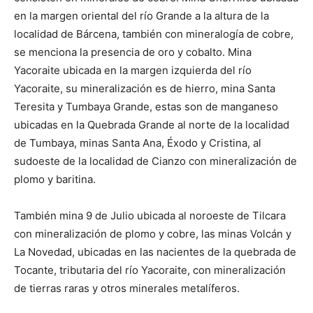
en la margen oriental del río Grande a la altura de la
localidad de Bárcena, también con mineralogía de cobre,
se menciona la presencia de oro y cobalto. Mina
Yacoraite ubicada en la margen izquierda del río
Yacoraite, su mineralización es de hierro, mina Santa
Teresita y Tumbaya Grande, estas son de manganeso
ubicadas en la Quebrada Grande al norte de la localidad
de Tumbaya, minas Santa Ana, Éxodo y Cristina, al
sudoeste de la localidad de Cianzo con mineralización de
plomo y baritina.
También mina 9 de Julio ubicada al noroeste de Tilcara
con mineralización de plomo y cobre, las minas Volcán y
La Novedad, ubicadas en las nacientes de la quebrada de
Tocante, tributaria del río Yacoraite, con mineralización
de tierras raras y otros minerales metalíferos.