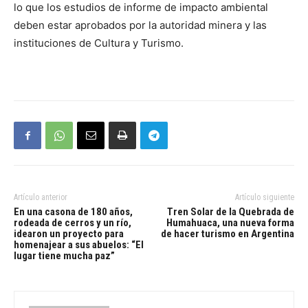
lo que los estudios de informe de impacto ambiental
deben estar aprobados por la autoridad minera y las
instituciones de Cultura y Turismo.
Artículo anterior
Artículo siguiente
En una casona de 180 años,
Tren Solar de la Quebrada de
rodeada de cerros y un río,
Humahuaca, una nueva forma
idearon un proyecto para
de hacer turismo en Argentina
homenajear a sus abuelos: “El
lugar tiene mucha paz”