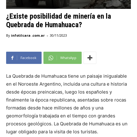
¿Existe posibilidad de minería en la
Quebrada de Humahuaca?
-
By
infotilcara .com.ar
30/11/2023
Facebook
WhatsApp
La Quebrada de Humahuaca tiene un paisaje inigualable
en el Noroeste Argentino, incluida una cultura e historia
desde épocas preincaicas, luego los españoles y
finalmente la época republicana, asentadas sobre rocas
formadas desde hace millones de años y una
geomorfología trabajada en el tiempo con grandes
procesos geológicos. La Quebrada de Humahuaca es un
lugar obligado para la visita de los turistas.