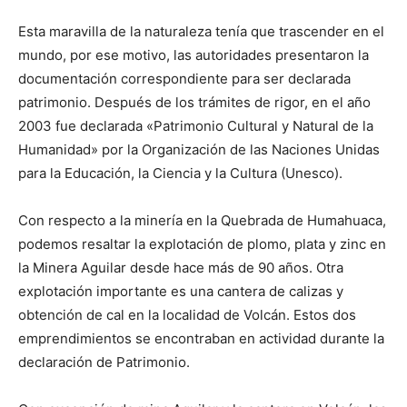
Esta maravilla de la naturaleza tenía que trascender en el
mundo, por ese motivo, las autoridades presentaron la
documentación correspondiente para ser declarada
patrimonio. Después de los trámites de rigor, en el año
2003 fue declarada «Patrimonio Cultural y Natural de la
Humanidad» por la Organización de las Naciones Unidas
para la Educación, la Ciencia y la Cultura (Unesco).
Con respecto a la minería en la Quebrada de Humahuaca,
podemos resaltar la explotación de plomo, plata y zinc en
la Minera Aguilar desde hace más de 90 años. Otra
explotación importante es una cantera de calizas y
obtención de cal en la localidad de Volcán. Estos dos
emprendimientos se encontraban en actividad durante la
declaración de Patrimonio.