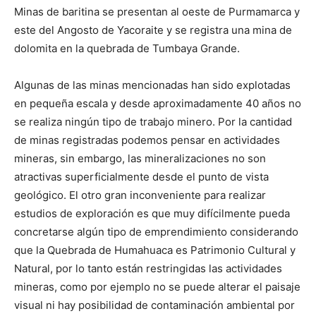
Minas de baritina se presentan al oeste de Purmamarca y
este del Angosto de Yacoraite y se registra una mina de
dolomita en la quebrada de Tumbaya Grande.
Algunas de las minas mencionadas han sido explotadas
en pequeña escala y desde aproximadamente 40 años no
se realiza ningún tipo de trabajo minero. Por la cantidad
de minas registradas podemos pensar en actividades
mineras, sin embargo, las mineralizaciones no son
atractivas superficialmente desde el punto de vista
geológico. El otro gran inconveniente para realizar
estudios de exploración es que muy difícilmente pueda
concretarse algún tipo de emprendimiento considerando
que la Quebrada de Humahuaca es Patrimonio Cultural y
Natural, por lo tanto están restringidas las actividades
mineras, como por ejemplo no se puede alterar el paisaje
visual ni hay posibilidad de contaminación ambiental por