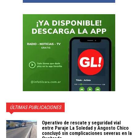
ÚLTIMAS PUBLICACIONES
Operativo de rescate y seguridad vial
entre Paraje La Soledad y Angosto Chico
concluyó sin complicaciones severas en la