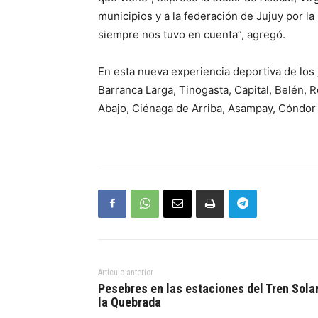
municipios y a la federación de Jujuy por la
siempre nos tuvo en cuenta”, agregó.
En esta nueva experiencia deportiva de los 
Barranca Larga, Tinogasta, Capital, Belén, 
Abajo, Ciénaga de Arriba, Asampay, Cóndor 
Artículo anterior
Pesebres en las estaciones del Tren Sola
la Quebrada