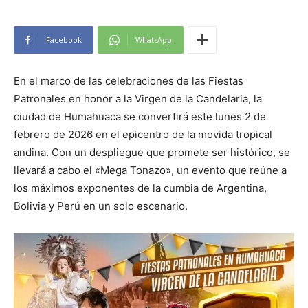
Facebook
WhatsApp
En el marco de las celebraciones de las Fiestas
Patronales en honor a la Virgen de la Candelaria, la
ciudad de Humahuaca se convertirá este lunes 2 de
febrero de 2026 en el epicentro de la movida tropical
andina. Con un despliegue que promete ser histórico, se
llevará a cabo el «Mega Tonazo», un evento que reúne a
los máximos exponentes de la cumbia de Argentina,
Bolivia y Perú en un solo escenario.