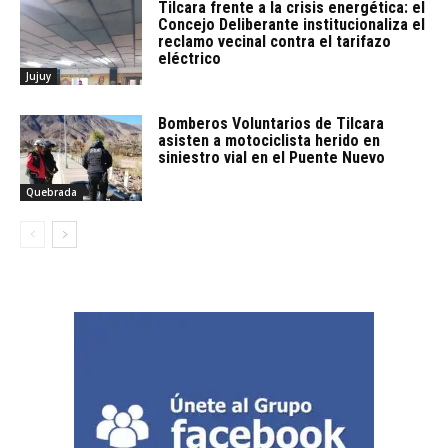
Tilcara frente a la crisis energética: el
Concejo Deliberante institucionaliza el
reclamo vecinal contra el tarifazo
eléctrico
Jujuy
Bomberos Voluntarios de Tilcara
asisten a motociclista herido en
siniestro vial en el Puente Nuevo
Quebrada