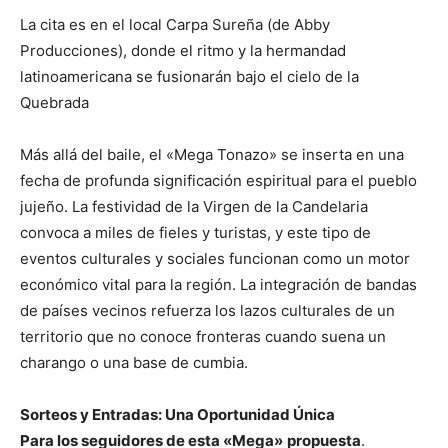
La cita es en el local Carpa Sureña (de Abby
Producciones), donde el ritmo y la hermandad
latinoamericana se fusionarán bajo el cielo de la
Quebrada
Más allá del baile, el «Mega Tonazo» se inserta en una
fecha de profunda significación espiritual para el pueblo
jujeño. La festividad de la Virgen de la Candelaria
convoca a miles de fieles y turistas, y este tipo de
eventos culturales y sociales funcionan como un motor
económico vital para la región. La integración de bandas
de países vecinos refuerza los lazos culturales de un
territorio que no conoce fronteras cuando suena un
charango o una base de cumbia.
Sorteos y Entradas: Una Oportunidad Única
Para los seguidores de esta «Mega»
propuesta
.