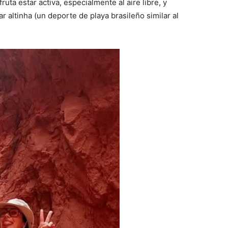
ruta estar activa, especialmente al aire libre, y
 altinha (un deporte de playa brasileño similar al