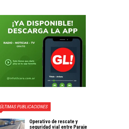
ÚLTIMAS PUBLICACIONES
Operativo de rescate y
seguridad vial entre Paraje