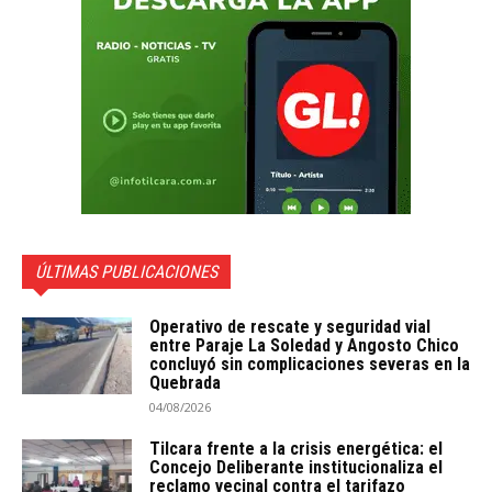
ÚLTIMAS PUBLICACIONES
Operativo de rescate y seguridad vial
entre Paraje La Soledad y Angosto Chico
concluyó sin complicaciones severas en la
Quebrada
04/08/2026
Tilcara frente a la crisis energética: el
Concejo Deliberante institucionaliza el
reclamo vecinal contra el tarifazo