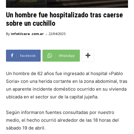
Un hombre fue hospitalizado tras caerse
sobre un cuchillo
-
By
infotilcara .com.ar
22/04/2025
Facebook
WhatsApp
Un hombre de 62 años fue ingresado al hospital «Pablo
Soria» con una herida cortante en la zona abdominal, tras
un aparente incidente doméstico ocurrido en su vivienda
ubicada en el sector sur de la capital jujeña.
Según informaron fuentes consultadas por nuestro
medio, el hecho ocurrió alrededor de las 18 horas del
sábado 19 de abril.