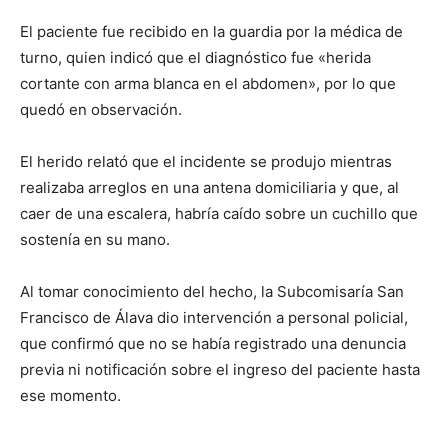
El paciente fue recibido en la guardia por la médica de
turno, quien indicó que el diagnóstico fue «herida
cortante con arma blanca en el abdomen», por lo que
quedó en observación.
El herido relató que el incidente se produjo mientras
realizaba arreglos en una antena domiciliaria y que, al
caer de una escalera, habría caído sobre un cuchillo que
sostenía en su mano.
Al tomar conocimiento del hecho, la Subcomisaría San
Francisco de Álava dio intervención a personal policial,
que confirmó que no se había registrado una denuncia
previa ni notificación sobre el ingreso del paciente hasta
ese momento.