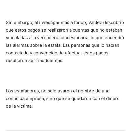
Sin embargo, al investigar más a fondo, Valdez descubrió
que estos pagos se realizaron a cuentas que no estaban
vinculadas a la verdadera concesionaria, lo que encendió
las alarmas sobre la estafa. Las personas que lo habían
contactado y convencido de efectuar estos pagos
resultaron ser fraudulentas.
Los estafadores, no solo usaron el nombre de una
conocida empresa, sino que se quedaron con el dinero
de la víctima.