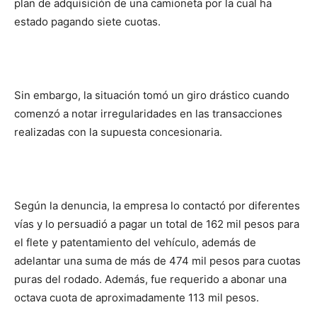
plan de adquisición de una camioneta por la cual ha
estado pagando siete cuotas.
Sin embargo, la situación tomó un giro drástico cuando
comenzó a notar irregularidades en las transacciones
realizadas con la supuesta concesionaria.
Según la denuncia, la empresa lo contactó por diferentes
vías y lo persuadió a pagar un total de 162 mil pesos para
el flete y patentamiento del vehículo, además de
adelantar una suma de más de 474 mil pesos para cuotas
puras del rodado. Además, fue requerido a abonar una
octava cuota de aproximadamente 113 mil pesos.