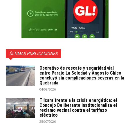
ÚLTIMAS PUBLICACIONES
Operativo de rescate y seguridad vial
entre Paraje La Soledad y Angosto Chico
concluyó sin complicaciones severas en la
Quebrada
04/08/2026
Tilcara frente a la crisis energética: el
Concejo Deliberante institucionaliza el
reclamo vecinal contra el tarifazo
eléctrico
25/07/2026