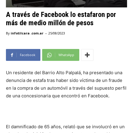
A través de Facebook lo estafaron por
más de medio millón de pesos
-
By
infotilcara .com.ar
25/08/2023
Facebook
WhatsApp
Un residente del Barrio Alto Palpalá, ha presentado una
denuncia de estafa tras haber sido víctima de un fraude
en la compra de un automóvil a través del supuesto perfil
de una concesionaria que encontró en Facebook.
El damnificado de 65 años, relató que se involucró en un