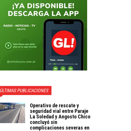
ÚLTIMAS PUBLICACIONES
Operativo de rescate y
seguridad vial entre Paraje
La Soledad y Angosto Chico
concluyó sin
complicaciones severas en