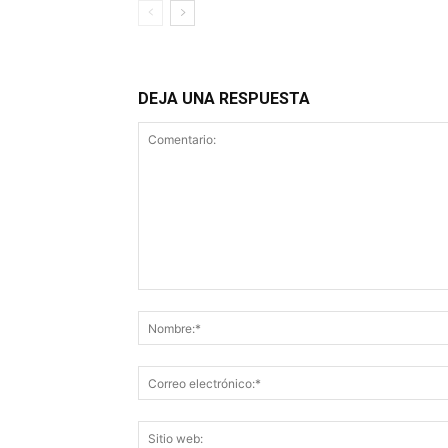
DEJA UNA RESPUESTA
Comentario: