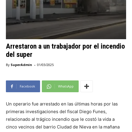
Arrestaron a un trabajador por el incendio
del super
-
By
SuperAdmin
01/03/2025
Facebook
WhatsApp
Un operario fue arrestado en las últimas horas por las
primeras investigaciones del fiscal Diego Funes,
relacionado al trágico incendio que le costó la vida a
cinco vecinos del barrio Ciudad de Nieva en la mañana