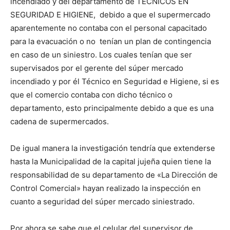
incendiado y del departamento de TECNICOS EN
SEGURIDAD E HIGIENE, debido a que el supermercado
aparentemente no contaba con el personal capacitado
para la evacuación o no tenían un plan de contingencia
en caso de un siniestro. Los cuales tenían que ser
supervisados por el gerente del súper mercado
incendiado y por él Técnico en Seguridad e Higiene, si es
que el comercio contaba con dicho técnico o
departamento, esto principalmente debido a que es una
cadena de supermercados.
De igual manera la investigación tendría que extenderse
hasta la Municipalidad de la capital jujeña quien tiene la
responsabilidad de su departamento de «La Dirección de
Control Comercial» hayan realizado la inspección en
cuanto a seguridad del súper mercado siniestrado.
Por ahora se sabe que el celular del supervisor de