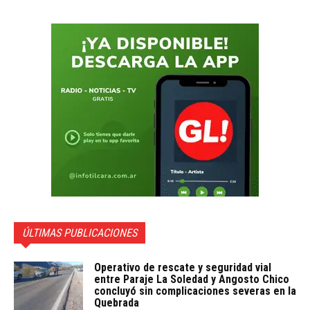
ÚLTIMAS PUBLICACIONES
Operativo de rescate y seguridad vial
entre Paraje La Soledad y Angosto Chico
concluyó sin complicaciones severas en la
Quebrada