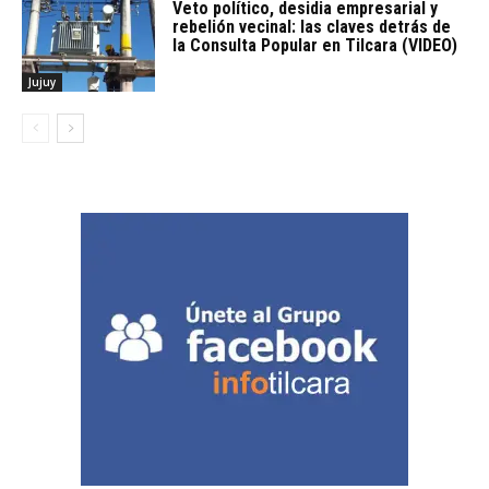
Veto político, desidia empresarial y
rebelión vecinal: las claves detrás de
la Consulta Popular en Tilcara (VIDEO)
Jujuy