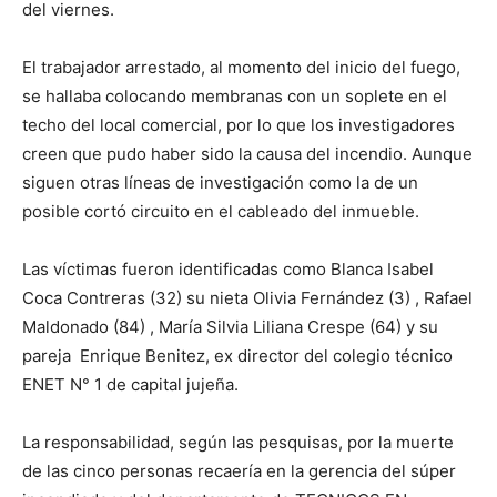
del viernes.
El trabajador arrestado, al momento del inicio del fuego,
se hallaba colocando membranas con un soplete en el
techo del local comercial, por lo que los investigadores
creen que pudo haber sido la causa del incendio. Aunque
siguen otras líneas de investigación como la de un
posible cortó circuito en el cableado del inmueble.
Las víctimas fueron identificadas como Blanca Isabel
Coca Contreras (32) su nieta Olivia Fernández (3) , Rafael
Maldonado (84) , María Silvia Liliana Crespe (64) y su
pareja Enrique Benitez, ex director del colegio técnico
ENET N° 1 de capital jujeña.
La responsabilidad, según las pesquisas, por la muerte
de las cinco personas recaería en la gerencia del súper