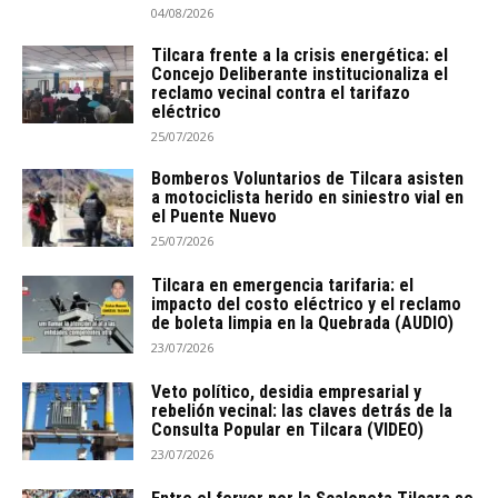
04/08/2026
Tilcara frente a la crisis energética: el
Concejo Deliberante institucionaliza el
reclamo vecinal contra el tarifazo
eléctrico
25/07/2026
Bomberos Voluntarios de Tilcara asisten
a motociclista herido en siniestro vial en
el Puente Nuevo
25/07/2026
Tilcara en emergencia tarifaria: el
impacto del costo eléctrico y el reclamo
de boleta limpia en la Quebrada (AUDIO)
23/07/2026
Veto político, desidia empresarial y
rebelión vecinal: las claves detrás de la
Consulta Popular en Tilcara (VIDEO)
23/07/2026