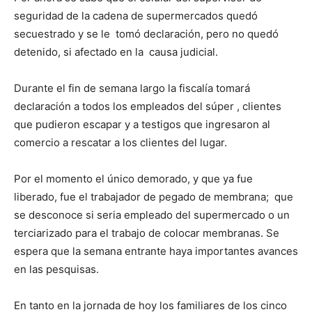
seguridad de la cadena de supermercados quedó
secuestrado y se le tomó declaración, pero no quedó
detenido, si afectado en la causa judicial.
Durante el fin de semana largo la fiscalía tomará
declaración a todos los empleados del súper , clientes
que pudieron escapar y a testigos que ingresaron al
comercio a rescatar a los clientes del lugar.
Por el momento el único demorado, y que ya fue
liberado, fue el trabajador de pegado de membrana; que
se desconoce si seria empleado del supermercado o un
terciarizado para el trabajo de colocar membranas. Se
espera que la semana entrante haya importantes avances
en las pesquisas.
En tanto en la jornada de hoy los familiares de los cinco