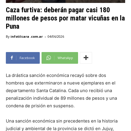
Caza furtiva: deberán pagar casi 180
millones de pesos por matar vicuñas en la
Puna
-
By
infotilcara .com.ar
04/06/2026
Facebook
WhatsApp
La drástica sanción económica recayó sobre dos
hombres que exterminaron a nueve ejemplares en el
departamento Santa Catalina. Cada uno recibió una
penalización individual de 89 millones de pesos y una
condena de prisión en suspenso.
Una sanción económica sin precedentes en la historia
judicial y ambiental de la provincia se dictó en Jujuy,