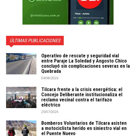
ÚLTIMAS PUBLICACIONES
Operativo de rescate y seguridad vial
entre Paraje La Soledad y Angosto Chico
concluyó sin complicaciones severas en la
Quebrada
04/08/2026
Tilcara frente a la crisis energética: el
Concejo Deliberante institucionaliza el
reclamo vecinal contra el tarifazo
eléctrico
25/07/2026
Bomberos Voluntarios de Tilcara asisten
a motociclista herido en siniestro vial en
el Puente Nuevo