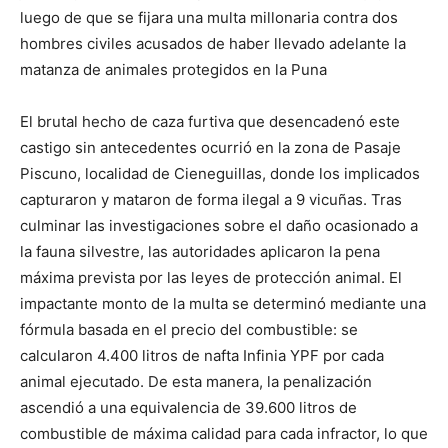
luego de que se fijara una multa millonaria contra dos
hombres civiles acusados de haber llevado adelante la
matanza de animales protegidos en la Puna
El brutal hecho de caza furtiva que desencadenó este
castigo sin antecedentes ocurrió en la zona de Pasaje
Piscuno, localidad de Cieneguillas, donde los implicados
capturaron y mataron de forma ilegal a 9 vicuñas. Tras
culminar las investigaciones sobre el daño ocasionado a
la fauna silvestre, las autoridades aplicaron la pena
máxima prevista por las leyes de protección animal. El
impactante monto de la multa se determinó mediante una
fórmula basada en el precio del combustible: se
calcularon 4.400 litros de nafta Infinia YPF por cada
animal ejecutado. De esta manera, la penalización
ascendió a una equivalencia de 39.600 litros de
combustible de máxima calidad para cada infractor, lo que