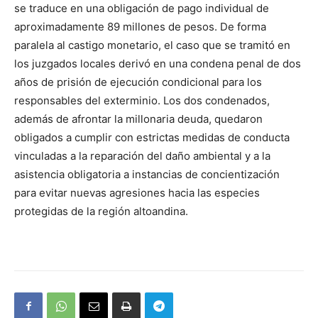
se traduce en una obligación de pago individual de
aproximadamente 89 millones de pesos. De forma
paralela al castigo monetario, el caso que se tramitó en
los juzgados locales derivó en una condena penal de dos
años de prisión de ejecución condicional para los
responsables del exterminio. Los dos condenados,
además de afrontar la millonaria deuda, quedaron
obligados a cumplir con estrictas medidas de conducta
vinculadas a la reparación del daño ambiental y a la
asistencia obligatoria a instancias de concientización
para evitar nuevas agresiones hacia las especies
protegidas de la región altoandina.