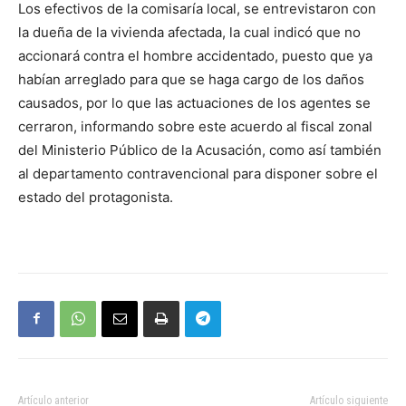
Los efectivos de la comisaría local, se entrevistaron con
la dueña de la vivienda afectada, la cual indicó que no
accionará contra el hombre accidentado, puesto que ya
habían arreglado para que se haga cargo de los daños
causados, por lo que las actuaciones de los agentes se
cerraron, informando sobre este acuerdo al fiscal zonal
del Ministerio Público de la Acusación, como así también
al departamento contravencional para disponer sobre el
estado del protagonista.
Artículo anterior
Artículo siguiente