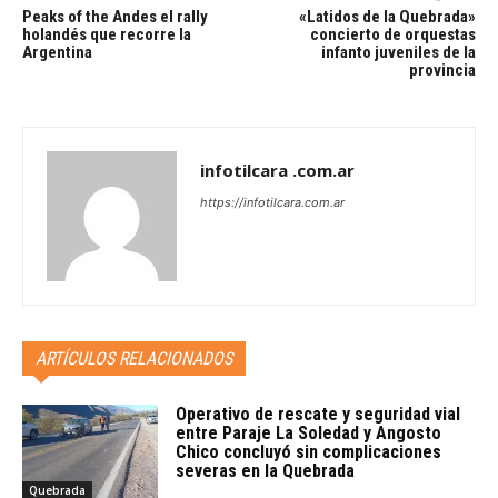
Peaks of the Andes el rally
«Latidos de la Quebrada»
holandés que recorre la
concierto de orquestas
Argentina
infanto juveniles de la
provincia
infotilcara .com.ar
https://infotilcara.com.ar
ARTÍCULOS RELACIONADOS
Operativo de rescate y seguridad vial
entre Paraje La Soledad y Angosto
Chico concluyó sin complicaciones
severas en la Quebrada
Quebrada