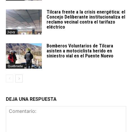
Tilcara frente a la crisis energética: el
Concejo Deliberante institucionaliza el
reclamo vecinal contra el tarifazo
eléctrico
Jujuy
Bomberos Voluntarios de Tilcara
asisten a motociclista herido en
siniestro vial en el Puente Nuevo
Quebrada
DEJA UNA RESPUESTA