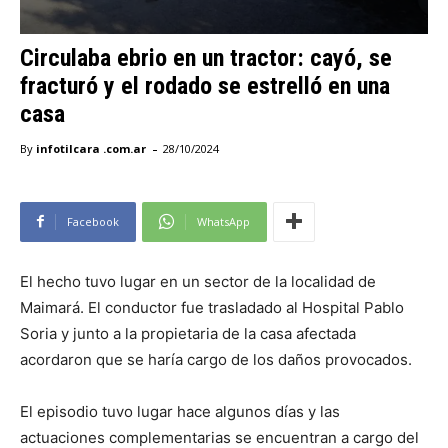
Circulaba ebrio en un tractor: cayó, se
fracturó y el rodado se estrelló en una
casa
-
By
infotilcara .com.ar
28/10/2024
Facebook
WhatsApp
El hecho tuvo lugar en un sector de la localidad de
Maimará. El conductor fue trasladado al Hospital Pablo
Soria y junto a la propietaria de la casa afectada
acordaron que se haría cargo de los daños provocados.
El episodio tuvo lugar hace algunos días y las
actuaciones complementarias se encuentran a cargo del