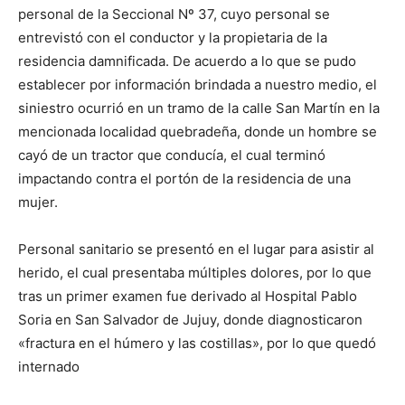
personal de la Seccional Nº 37, cuyo personal se
entrevistó con el conductor y la propietaria de la
residencia damnificada. De acuerdo a lo que se pudo
establecer por información brindada a nuestro medio, el
siniestro ocurrió en un tramo de la calle San Martín en la
mencionada localidad quebradeña, donde un hombre se
cayó de un tractor que conducía, el cual terminó
impactando contra el portón de la residencia de una
mujer.
Personal sanitario se presentó en el lugar para asistir al
herido, el cual presentaba múltiples dolores, por lo que
tras un primer examen fue derivado al Hospital Pablo
Soria en San Salvador de Jujuy, donde diagnosticaron
«fractura en el húmero y las costillas», por lo que quedó
internado