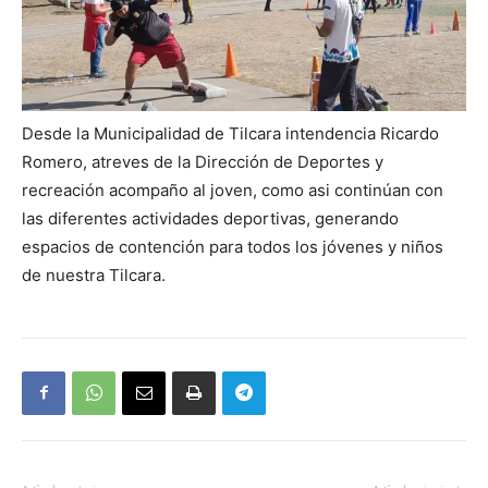
Desde la Municipalidad de Tilcara intendencia Ricardo
Romero, atreves de la Dirección de Deportes y
recreación acompaño al joven, como asi continúan con
las diferentes actividades deportivas, generando
espacios de contención para todos los jóvenes y niños
de nuestra Tilcara.