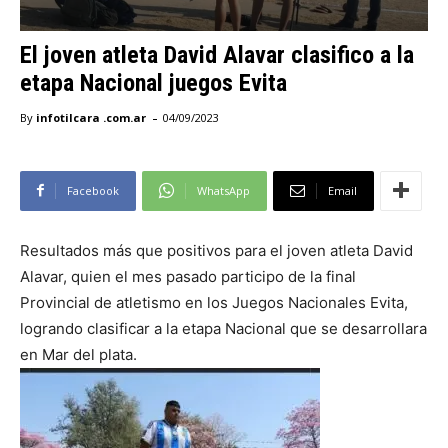
El joven atleta David Alavar clasifico a la
etapa Nacional juegos Evita
-
By
infotilcara .com.ar
04/09/2023
Facebook
WhatsApp
Email
Resultados más que positivos para el joven atleta David
Alavar, quien el mes pasado participo de la final
Provincial de atletismo en los Juegos Nacionales Evita,
logrando clasificar a la etapa Nacional que se desarrollara
en Mar del plata.