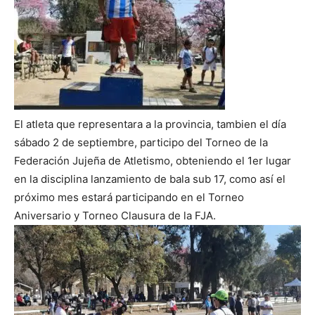
El atleta que representara a la provincia, tambien el día
sábado 2 de septiembre, participo del Torneo de la
Federación Jujeña de Atletismo, obteniendo el 1er lugar
en la disciplina lanzamiento de bala sub 17, como así el
próximo mes estará participando en el Torneo
Aniversario y Torneo Clausura de la FJA.