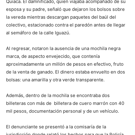
Quiaca. El damnificado, quien viajaba acompañado de su
esposa y su padre, señaló que dejaron los bolsos sobre
la vereda mientras descargan paquetes del baúl del
colectivo, estacionado contra el paredón antes de llegar
al semáforo de la calle Iguazú.
Al regresar, notaron la ausencia de una mochila negra
marca, de aspecto envejecido, que contenía
aproximadamente un millón de pesos en efectivo, fruto
de la venta de ganado. El dinero estaba envuelto en dos
bolsas: una amarilla y otra verde transparente.
Además, dentro de la mochila se encontraba dos
billeteras con más de billetera de cuero marrón con 40
mil pesos, documentación personal y de un vehículo.
El denunciante se presentó a la comisaría de la
jurisdicción donde relató los hechos para que la Policía