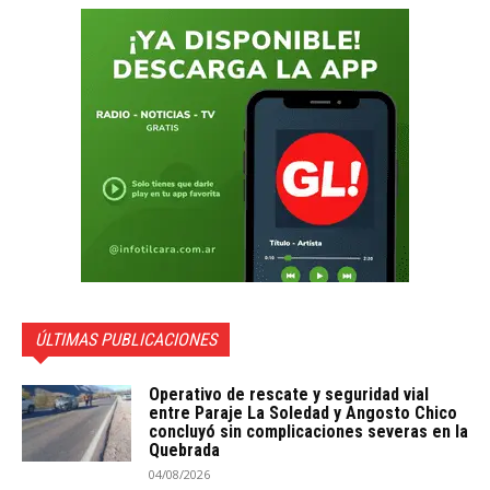
ÚLTIMAS PUBLICACIONES
Operativo de rescate y seguridad vial
entre Paraje La Soledad y Angosto Chico
concluyó sin complicaciones severas en la
Quebrada
04/08/2026