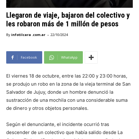
Llegaron de viaje, bajaron del colectivo y
les robaron más de 1 millón de pesos
-
By
infotilcara .com.ar
22/10/2024
Facebook
WhatsApp
El viernes 18 de octubre, entre las 22:00 y 23:00 horas,
se produjo un robo en la zona de la vieja terminal de San
Salvador de Jujuy, donde un hombre denunció la
sustracción de una mochila con una considerable suma
de dinero y otros objetos personales.
Según el denunciante, el incidente ocurrió tras
descender de un colectivo que había salido desde La