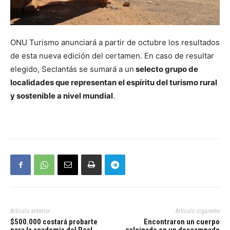
ONU Turismo anunciará a partir de octubre los resultados
de esta nueva edición del certamen. En caso de resultar
elegido, Seclantás se sumará a un
selecto grupo de
localidades que representan el espíritu del turismo rural
y sostenible a nivel mundial
.
Artículo anterior
Artículo siguiente
$500.000 costará probarte
Encontraron un cuerpo