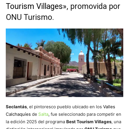
Tourism Villages»
, promovida por
ONU Turismo.
Seclantás
, el pintoresco pueblo ubicado en los
Valles
Calchaquíes
de
Salta
,
fue seleccionado para competir en
la edición 2025 del programa
Best Tourism Villages
, una