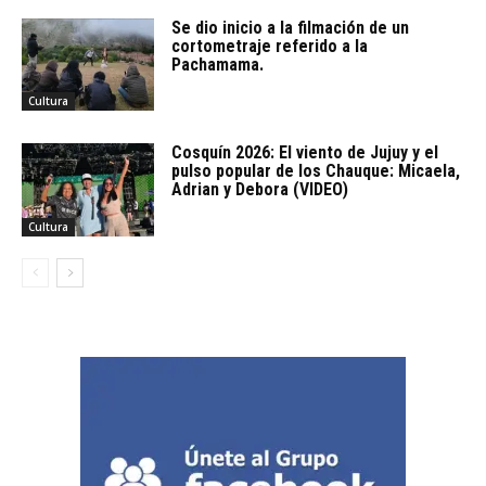
Se dio inicio a la filmación de un
cortometraje referido a la
Pachamama.
Cultura
Cosquín 2026: El viento de Jujuy y el
pulso popular de los Chauque: Micaela,
Adrian y Debora (VIDEO)
Cultura