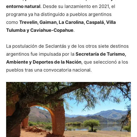
entorno natural
. Desde su lanzamiento en 2021, el
programa ya ha distinguido a pueblos argentinos
como
Trevelin, Gaiman, La Carolina, Caspalá, Villa
Tulumba y Caviahue-Copahue
.
La postulación de Seclantás y de los otros siete destinos
argentinos fue impulsada por la
Secretaría de Turismo,
Ambiente y Deportes de la Nación
, que seleccionó a los
pueblos tras una convocatoria nacional.