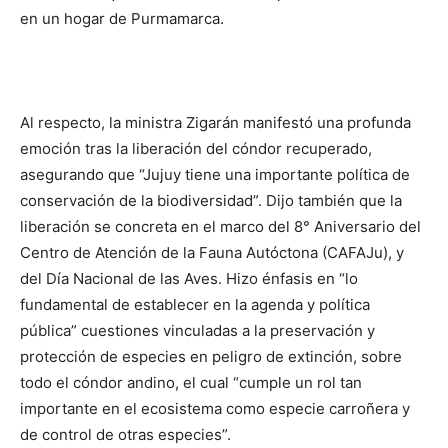
en un hogar de Purmamarca.
Al respecto, la ministra Zigarán manifestó una profunda
emoción tras la liberación del cóndor recuperado,
asegurando que “Jujuy tiene una importante política de
conservación de la biodiversidad”. Dijo también que la
liberación se concreta en el marco del 8° Aniversario del
Centro de Atención de la Fauna Autóctona (CAFAJu), y
del Día Nacional de las Aves. Hizo énfasis en “lo
fundamental de establecer en la agenda y política
pública” cuestiones vinculadas a la preservación y
protección de especies en peligro de extinción, sobre
todo el cóndor andino, el cual “cumple un rol tan
importante en el ecosistema como especie carroñera y
de control de otras especies”.