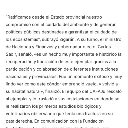
“Ratificamos desde el Estado provincial nuestro
compromiso con el cuidado del ambiente y de generar
políticas públicas destinadas a garantizar el cuidado de
los ecosistemas”, subrayó Zigarán. A su turno, el ministro
de Hacienda y Finanzas y gobernador electo, Carlos
Sadir, señaló, «es un hecho muy importante e histórico la
recuperación y liberación de este ejemplar gracias a la
participación y colaboración de diferentes instituciones
nacionales y provinciales. Fue un momento exitoso y muy
lindo ver como este cóndor emprendió vuelo, y volvió a
su hábitat natural», finalizó. El equipo del CAFAJu rescató
al ejemplar y lo trasladó a sus instalaciones en donde se
le realizaron los primeros estudios biológicos y
veterinarios observando que tenía una fractura en su
pata derecha. En comunicación con la Fundación