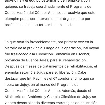
BioAndina y el equipo veterinario de Temaikén, con
quienes se trabaja coordinadamente el Programa de
Conservación del Cóndor Andino, se resolvió que este
ejemplar podía ser intervenido quirúrgicamente por
profesionales de cartera ambiental local.
Lo que ocurrió favorablemente, por primera vez en la
historia de la provincia. Luego de la operación, Inti Raymi
fue trasladado a la Fundación Temaikén en Escobar,
provincia de Buenos Aires, para su rehabilitación.
Después de meses de tratamientos de rehabilitación, el
ejemplar retornó a Jujuy para su liberación. Cabe
destacar que Inti Raymi es el 6º cóndor andino que se
libera en Jujuy, en el marco del Programa de
Conservación del Cóndor Andino. Además, desde el
Ministerio de Ambiente y Cambio Climático de Jujuy se
vienen desarrollando diversas estrategias de educación