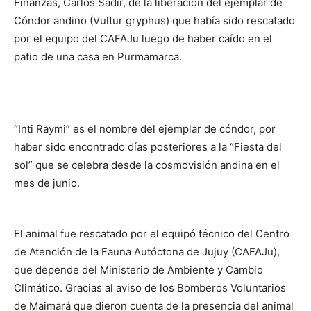
Finanzas, Carlos Sadir, de la liberación del ejemplar de
Cóndor andino (Vultur gryphus) que había sido rescatado
por el equipo del CAFAJu luego de haber caído en el
patio de una casa en Purmamarca.
“Inti Raymi” es el nombre del ejemplar de cóndor, por
haber sido encontrado días posteriores a la “Fiesta del
sol” que se celebra desde la cosmovisión andina en el
mes de junio.
El animal fue rescatado por el equipó técnico del Centro
de Atención de la Fauna Autóctona de Jujuy (CAFAJu),
que depende del Ministerio de Ambiente y Cambio
Climático. Gracias al aviso de los Bomberos Voluntarios
de Maimará que dieron cuenta de la presencia del animal