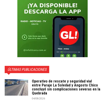
ÚLTIMAS PUBLICACIONES
Operativo de rescate y seguridad vial
entre Paraje La Soledad y Angosto Chico
concluyó sin complicaciones severas en la
Quebrada
04/08/2026