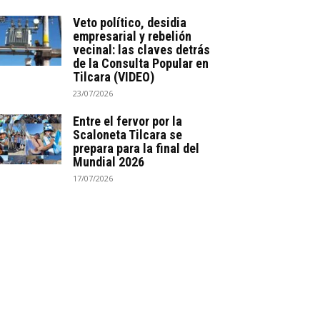
Veto político, desidia
empresarial y rebelión
vecinal: las claves detrás
de la Consulta Popular en
Tilcara (VIDEO)
23/07/2026
Entre el fervor por la
Scaloneta Tilcara se
prepara para la final del
Mundial 2026
17/07/2026