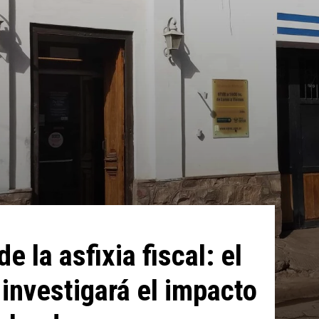
e la asfixia fiscal: el
investigará el impacto