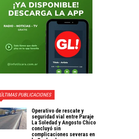
ÚLTIMAS PUBLICACIONES
Operativo de rescate y
seguridad vial entre Paraje
La Soledad y Angosto Chico
concluyó sin
complicaciones severas en