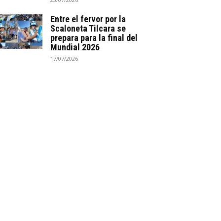
Entre el fervor por la
Scaloneta Tilcara se
prepara para la final del
Mundial 2026
17/07/2026