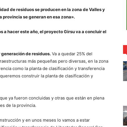
idad de residuos se producen en la zona de Valles y
a provincia se generan en esa zona».
 a hacer este año, el proyecto Girsu va a concluir el
r generación de residuos.
Va a quedar 25% del
fraestructuras más pequeñas pero diversas, en la zona
encia como la planta de clasificación y transferencia
queremos construir la planta de clasificación y
 que ya fueron concluidas y otras que están en plena
es de la provincia.
onstrucción y en unos meses lo vamos a estar