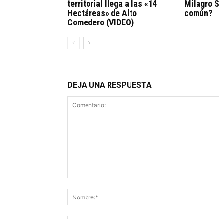
territorial llega a las «14
Milagro S
Hectáreas» de Alto
común?
Comedero (VIDEO)
DEJA UNA RESPUESTA
Comentario: