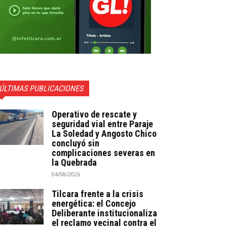
ÚLTIMAS PUBLICACIONES
Operativo de rescate y
seguridad vial entre Paraje
La Soledad y Angosto Chico
concluyó sin
complicaciones severas en
la Quebrada
04/08/2026
Tilcara frente a la crisis
energética: el Concejo
Deliberante institucionaliza
el reclamo vecinal contra el