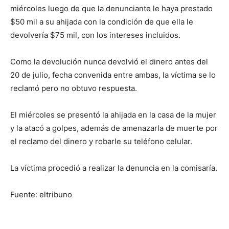
miércoles luego de que la denunciante le haya prestado
$50 mil a su ahijada con la condición de que ella le
devolvería $75 mil, con los intereses incluidos.
Como la devolución nunca devolvió el dinero antes del
20 de julio, fecha convenida entre ambas, la víctima se lo
reclamó pero no obtuvo respuesta.
El miércoles se presentó la ahijada en la casa de la mujer
y la atacó a golpes, además de amenazarla de muerte por
el reclamo del dinero y robarle su teléfono celular.
La víctima procedió a realizar la denuncia en la comisaría.
Fuente: eltribuno