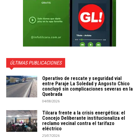
ÚLTIMAS PUBLICACIONES
Operativo de rescate y seguridad vial
entre Paraje La Soledad y Angosto Chico
concluyó sin complicaciones severas en la
Quebrada
04/08/2026
Tilcara frente a la crisis energética: el
Concejo Deliberante institucionaliza el
reclamo vecinal contra el tarifazo
eléctrico
25/07/2026