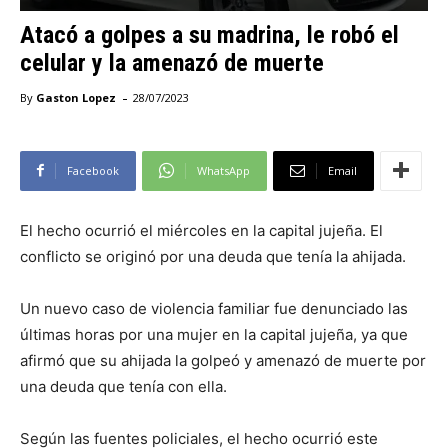
Atacó a golpes a su madrina, le robó el
celular y la amenazó de muerte
-
By
Gaston Lopez
28/07/2023
Facebook
WhatsApp
Email
El hecho ocurrió el miércoles en la capital jujeña. El
conflicto se originó por una deuda que tenía la ahijada.
Un nuevo caso de violencia familiar fue denunciado las
últimas horas por una mujer en la capital jujeña, ya que
afirmó que su ahijada la golpeó y amenazó de muerte por
una deuda que tenía con ella.
Según las fuentes policiales, el hecho ocurrió este