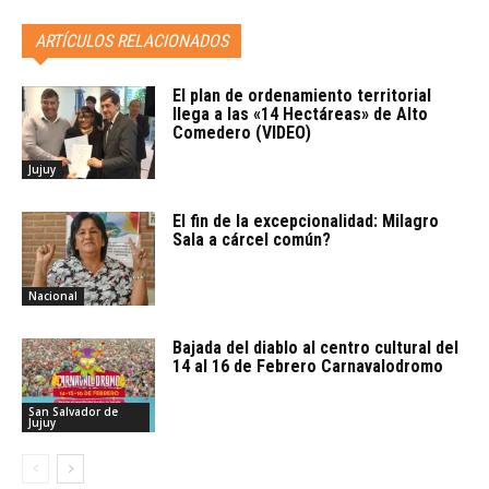
ARTÍCULOS RELACIONADOS
El plan de ordenamiento territorial
llega a las «14 Hectáreas» de Alto
Comedero (VIDEO)
Jujuy
El fin de la excepcionalidad: Milagro
Sala a cárcel común?
Nacional
Bajada del diablo al centro cultural del
14 al 16 de Febrero Carnavalodromo
San Salvador de
Jujuy