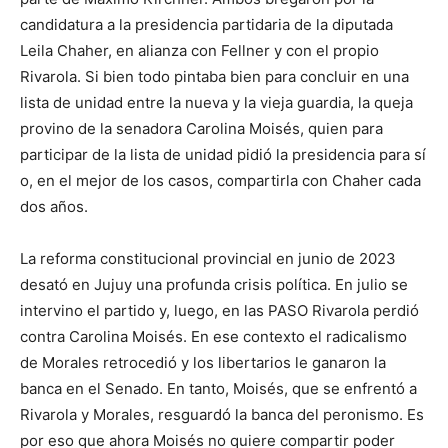
candidatura a la presidencia partidaria de la diputada
Leila Chaher, en alianza con Fellner y con el propio
Rivarola. Si bien todo pintaba bien para concluir en una
lista de unidad entre la nueva y la vieja guardia, la queja
provino de la senadora Carolina Moisés, quien para
participar de la lista de unidad pidió la presidencia para sí
o, en el mejor de los casos, compartirla con Chaher cada
dos años.
La reforma constitucional provincial en junio de 2023
desató en Jujuy una profunda crisis política. En julio se
intervino el partido y, luego, en las PASO Rivarola perdió
contra Carolina Moisés. En ese contexto el radicalismo
de Morales retrocedió y los libertarios le ganaron la
banca en el Senado. En tanto, Moisés, que se enfrentó a
Rivarola y Morales, resguardó la banca del peronismo. Es
por eso que ahora Moisés no quiere compartir poder