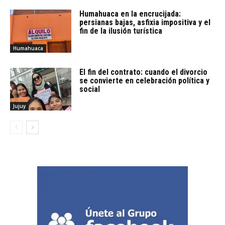
Humahuaca en la encrucijada:
persianas bajas, asfixia impositiva y el
fin de la ilusión turística
Humahuaca
El fin del contrato: cuando el divorcio
se convierte en celebración política y
social
Jujuy