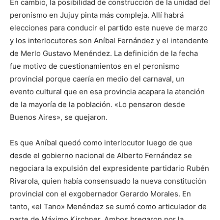
En cambio, la posibilidad de construcción de la unidad del
peronismo en Jujuy pinta más compleja. Allí habrá
elecciones para conducir el partido este nueve de marzo
y los interlocutores son Aníbal Fernández y el intendente
de Merlo Gustavo Menéndez. La definición de la fecha
fue motivo de cuestionamientos en el peronismo
provincial porque caería en medio del carnaval, un
evento cultural que en esa provincia acapara la atención
de la mayoría de la población. «Lo pensaron desde
Buenos Aires», se quejaron.
Es que Aníbal quedó como interlocutor luego de que
desde el gobierno nacional de Alberto Fernández se
negociara la expulsión del expresidente partidario Rubén
Rivarola, quien había consensuado la nueva constitución
provincial con el exgobernador Gerardo Morales. En
tanto, «el Tano» Menéndez se sumó como articulador de
parte de Máximo Kirchner. Ambos bregaron por la