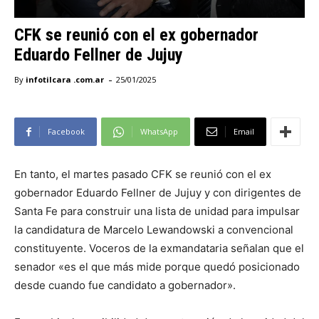
CFK se reunió con el ex gobernador
Eduardo Fellner de Jujuy
-
By
infotilcara .com.ar
25/01/2025
Facebook
WhatsApp
Email
En tanto, el martes pasado CFK se reunió con el ex
gobernador Eduardo Fellner de Jujuy y con dirigentes de
Santa Fe para construir una lista de unidad para impulsar
la candidatura de Marcelo Lewandowski a convencional
constituyente. Voceros de la exmandataria señalan que el
senador «es el que más mide porque quedó posicionado
desde cuando fue candidato a gobernador».