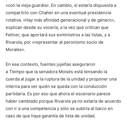
«con la vieja guardia». En cambio, sí estaría dispuesta a
compartirlo con Chaher en una eventual presidencia
rotativa. «Hay más afinidad generacional y de género»,
explican desde su vocería, a la vez que critican que
Fellner, que aportará sus exministros a las listas, y a
Rivarola, por «representar al peronismo socio de
Morales».
En ese contexto, fuentes jujeñas aseguraron
a
Tiempo
que la senadora Moisés está tensando la
cuerda al jugar a la ruptura de la unidad y proponer una
interna para ver quién se queda con la conducción
partidaria. Es por eso que ahora el escenario parece
haber cambiado porque Rivarola ya no estaría de acuerdo
con ir a una competencia y sólo se subiría al barco en
caso de que haya garantía de lista de unidad.