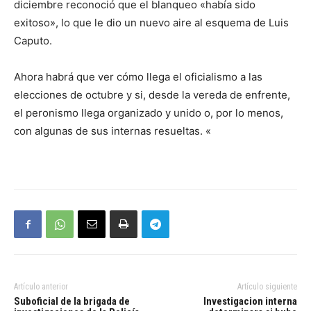
diciembre reconoció que el blanqueo «había sido
exitoso», lo que le dio un nuevo aire al esquema de Luis
Caputo.
Ahora habrá que ver cómo llega el oficialismo a las
elecciones de octubre y si, desde la vereda de enfrente,
el peronismo llega organizado y unido o, por lo menos,
con algunas de sus internas resueltas. «
Artículo anterior
Artículo siguiente
Suboficial de la brigada de
Investigacion interna