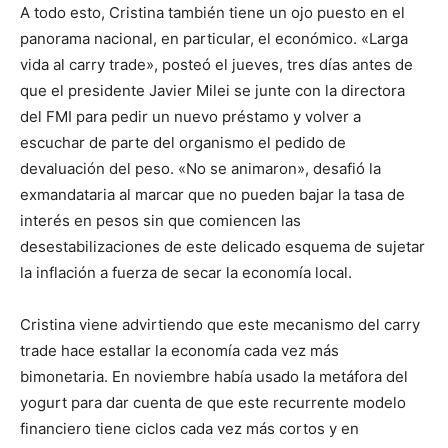
A todo esto, Cristina también tiene un ojo puesto en el
panorama nacional, en particular, el económico. «Larga
vida al carry trade», posteó el jueves, tres días antes de
que el presidente Javier Milei se junte con la directora
del FMI para pedir un nuevo préstamo y volver a
escuchar de parte del organismo el pedido de
devaluación del peso. «No se animaron», desafió la
exmandataria al marcar que no pueden bajar la tasa de
interés en pesos sin que comiencen las
desestabilizaciones de este delicado esquema de sujetar
la inflación a fuerza de secar la economía local.
Cristina viene advirtiendo que este mecanismo del carry
trade hace estallar la economía cada vez más
bimonetaria. En noviembre había usado la metáfora del
yogurt para dar cuenta de que este recurrente modelo
financiero tiene ciclos cada vez más cortos y en