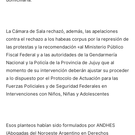
La Cámara de Sala rechazó, además, las apelaciones
contra el rechazo a los habeas corpus por la represión de
las protestas y la recomendación «al Ministerio Público
Fiscal Federal y a las autoridades de la Gendarmería
Nacional y la Policía de la Provincia de Jujuy que al
momento de su intervención deberán ajustar su proceder
a lo dispuesto por el Protocolo de Actuación para las
Fuerzas Policiales y de Seguridad Federales en
Intervenciones con Niños, Niñas y Adolescentes
Esos planteos habían sido formulados por ANDHES
(Abogadas del Noroeste Argentino en Derechos