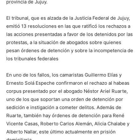
provincia de Jujuy.
El tribunal, que es alzada de la Justicia Federal de Jujuy,
emitió 13 resoluciones en las que ratificó los rechazos a
las acciones presentadas a favor de los detenidos por las
protestas, a la situación de abogados sobre quienes
pesan órdenes de detención y sobre la incompetencia de
los tribunales federales
En uno de los fallos, los camaristas Guillermo Elías y
Ernesto Solá Espeche confirmaron el rechazo al habeas
corpus presentado por el abogado Néstor Ariel Ruarte,
uno de los que soportan una orden de detención por
sedición e instigación a cometer delitos. Además de
Ruarte, también hay órdenes de detención para René
Vicente Casas, Roberto Carlos Alemán, Alicia Chalabe y
Alberto Nallar, este último actualmente en prisión
domiciliaria.