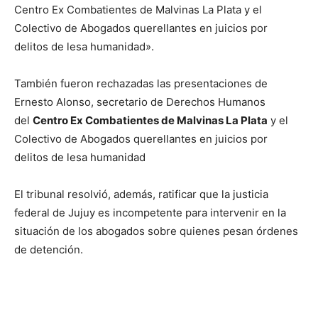
Centro Ex Combatientes de Malvinas La Plata y el
Colectivo de Abogados querellantes en juicios por
delitos de lesa humanidad».
También fueron rechazadas las presentaciones de
Ernesto Alonso, secretario de Derechos Humanos
del
Centro Ex Combatientes de Malvinas La Plata
y el
Colectivo de Abogados querellantes en juicios por
delitos de lesa humanidad
El tribunal resolvió, además, ratificar que la justicia
federal de Jujuy es incompetente para intervenir en la
situación de los abogados sobre quienes pesan órdenes
de detención.