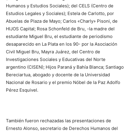
Humanos y Estudios Sociales); del CELS (Centro de
Estudios Legales y Sociales); Estela de Carlotto, por
Abuelas de Plaza de Mayo; Carlos «Charly» Pisoni, de
HIJOS Capital; Rosa Schonfeld de Bru, -la madre del
estudiante Miguel Bru, el estudiante de periodismo
desaparecido en La Plata en los 90- por la Asociación
Civil Miguel Bru, Mayra Juárez, del Centro de
Investigaciones Sociales y Educativas del Norte
argentino (CISEN); Hijos Paraná y Bahía Blanca; Santiago
Bereciartua, abogado y docente de la Universidad
Nacional de Rosario y el premio Nóbel de la Paz Adolfo
Pérez Esquivel.
También fueron rechazadas las presentaciones de
Ernesto Alonso, secretario de Derechos Humanos del