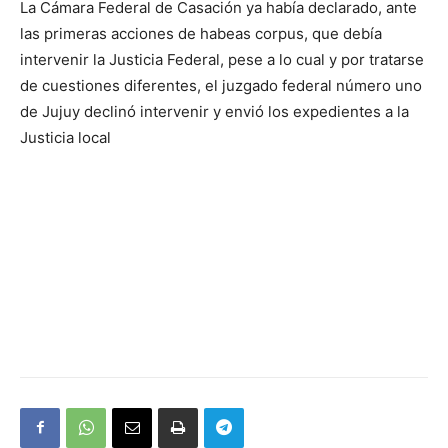
La Cámara Federal de Casación ya había declarado, ante
las primeras acciones de habeas corpus, que debía
intervenir la Justicia Federal, pese a lo cual y por tratarse
de cuestiones diferentes, el juzgado federal número uno
de Jujuy declinó intervenir y envió los expedientes a la
Justicia local