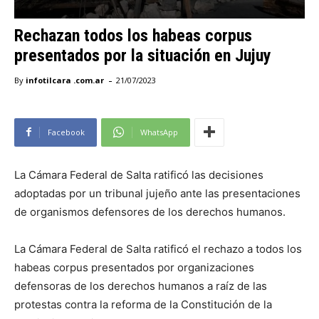
Rechazan todos los habeas corpus
presentados por la situación en Jujuy
-
By
infotilcara .com.ar
21/07/2023
Facebook
WhatsApp
La Cámara Federal de Salta ratificó las decisiones
adoptadas por un tribunal jujeño ante las presentaciones
de organismos defensores de los derechos humanos.
La Cámara Federal de Salta ratificó el rechazo a todos los
habeas corpus presentados por organizaciones
defensoras de los derechos humanos a raíz de las
protestas contra la reforma de la Constitución de la