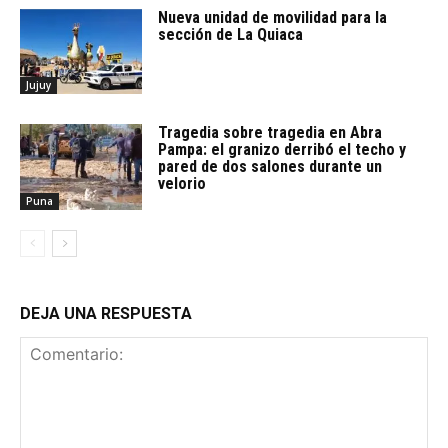
Nueva unidad de movilidad para la
sección de La Quiaca
Jujuy
Tragedia sobre tragedia en Abra
Pampa: el granizo derribó el techo y
pared de dos salones durante un
velorio
Puna
DEJA UNA RESPUESTA