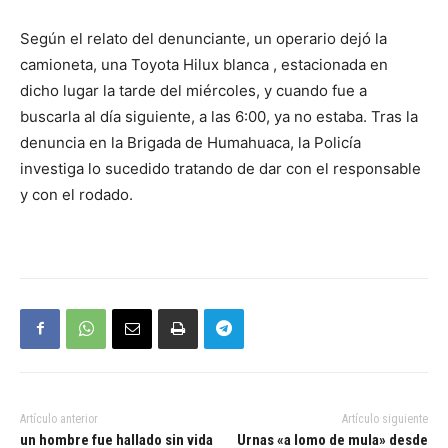
Según el relato del denunciante, un operario dejó la
camioneta, una Toyota Hilux blanca , estacionada en
dicho lugar la tarde del miércoles, y cuando fue a
buscarla al día siguiente, a las 6:00, ya no estaba. Tras la
denuncia en la Brigada de Humahuaca, la Policía
investiga lo sucedido tratando de dar con el responsable
y con el rodado.
Artículo anterior
Artículo siguiente
un hombre fue hallado sin vida
Urnas «a lomo de mula» desde