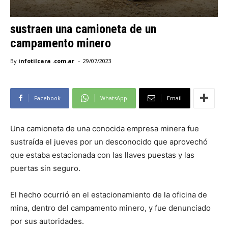
sustraen una camioneta de un
campamento minero
-
By
infotilcara .com.ar
29/07/2023
Facebook
WhatsApp
Email
Una camioneta de una conocida empresa minera fue
sustraída el jueves por un desconocido que aprovechó
que estaba estacionada con las llaves puestas y las
puertas sin seguro.
El hecho ocurrió en el estacionamiento de la oficina de
mina, dentro del campamento minero, y fue denunciado
por sus autoridades.