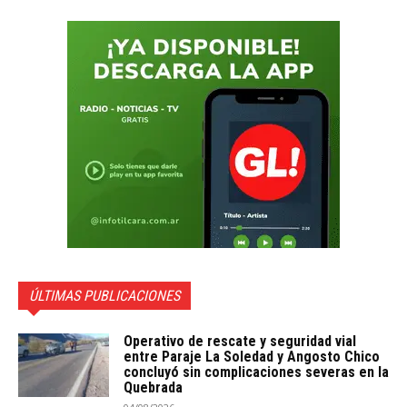
ÚLTIMAS PUBLICACIONES
Operativo de rescate y seguridad vial
entre Paraje La Soledad y Angosto Chico
concluyó sin complicaciones severas en la
Quebrada