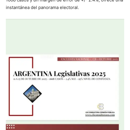
instantánea del panorama electoral.