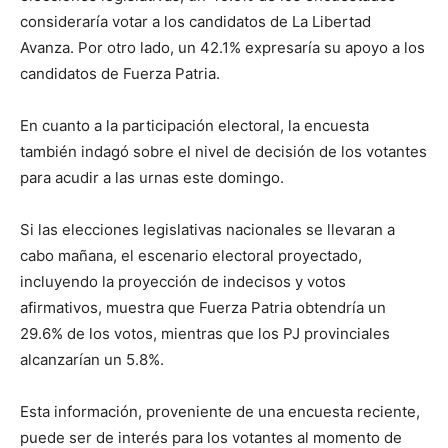
consideraría votar a los candidatos de La Libertad
Avanza. Por otro lado, un 42.1% expresaría su apoyo a los
candidatos de Fuerza Patria.
En cuanto a la participación electoral, la encuesta
también indagó sobre el nivel de decisión de los votantes
para acudir a las urnas este domingo.
Si las elecciones legislativas nacionales se llevaran a
cabo mañana, el escenario electoral proyectado,
incluyendo la proyección de indecisos y votos
afirmativos, muestra que Fuerza Patria obtendría un
29.6% de los votos, mientras que los PJ provinciales
alcanzarían un 5.8%.
Esta información, proveniente de una encuesta reciente,
puede ser de interés para los votantes al momento de