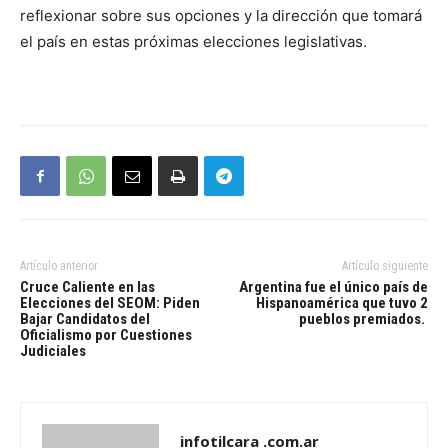
reflexionar sobre sus opciones y la dirección que tomará
el país en estas próximas elecciones legislativas.
Artículo anterior
Artículo siguiente
Cruce Caliente en las
Argentina fue el único país de
Elecciones del SEOM: Piden
Hispanoamérica que tuvo 2
Bajar Candidatos del
pueblos premiados.
Oficialismo por Cuestiones
Judiciales
infotilcara .com.ar