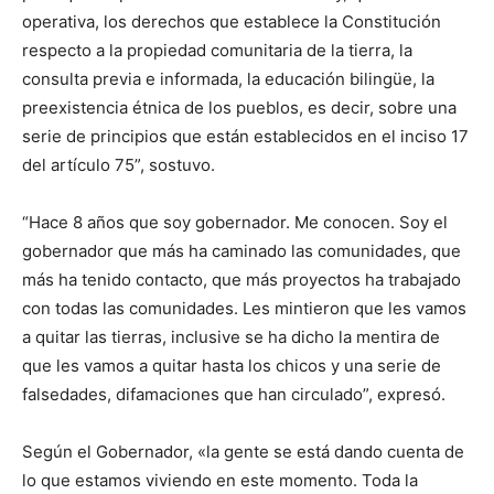
operativa, los derechos que establece la Constitución
respecto a la propiedad comunitaria de la tierra, la
consulta previa e informada, la educación bilingüe, la
preexistencia étnica de los pueblos, es decir, sobre una
serie de principios que están establecidos en el inciso 17
del artículo 75”, sostuvo.
“Hace 8 años que soy gobernador. Me conocen. Soy el
gobernador que más ha caminado las comunidades, que
más ha tenido contacto, que más proyectos ha trabajado
con todas las comunidades. Les mintieron que les vamos
a quitar las tierras, inclusive se ha dicho la mentira de
que les vamos a quitar hasta los chicos y una serie de
falsedades, difamaciones que han circulado”, expresó.
Según el Gobernador, «la gente se está dando cuenta de
lo que estamos viviendo en este momento. Toda la