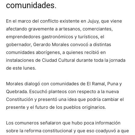
comunidades.
En el marco del conflicto existente en Jujuy, que viene
afectando gravemente a artesanos, comerciantes,
emprendedores gastronómicos y turísticos, el
gobernador, Gerardo Morales convocó a distintas
comunidades aborígenes, a quienes recibió en
instalaciones de Ciudad Cultural durante toda la jornada
de este lunes.
Morales dialogó con comunidades de El Ramal, Puna y
Quebrada. Escuchó planteos con respecto a la nueva
Constitución y presentó una idea que podría cambiar el
presente y el futuro de los pueblos originarios.
Los comuneros señalaron que hubo poca información
sobre la reforma constitucional y que eso coadyuvó a que