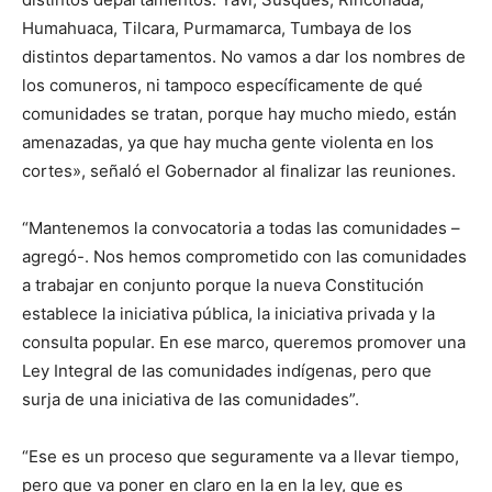
Humahuaca, Tilcara, Purmamarca, Tumbaya de los
distintos departamentos. No vamos a dar los nombres de
los comuneros, ni tampoco específicamente de qué
comunidades se tratan, porque hay mucho miedo, están
amenazadas, ya que hay mucha gente violenta en los
cortes», señaló el Gobernador al finalizar las reuniones.
“Mantenemos la convocatoria a todas las comunidades –
agregó-. Nos hemos comprometido con las comunidades
a trabajar en conjunto porque la nueva Constitución
establece la iniciativa pública, la iniciativa privada y la
consulta popular. En ese marco, queremos promover una
Ley Integral de las comunidades indígenas, pero que
surja de una iniciativa de las comunidades”.
“Ese es un proceso que seguramente va a llevar tiempo,
pero que va poner en claro en la en la ley, que es