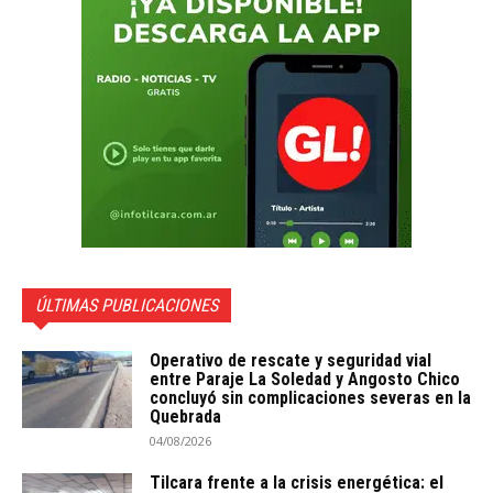
ÚLTIMAS PUBLICACIONES
Operativo de rescate y seguridad vial
entre Paraje La Soledad y Angosto Chico
concluyó sin complicaciones severas en la
Quebrada
04/08/2026
Tilcara frente a la crisis energética: el