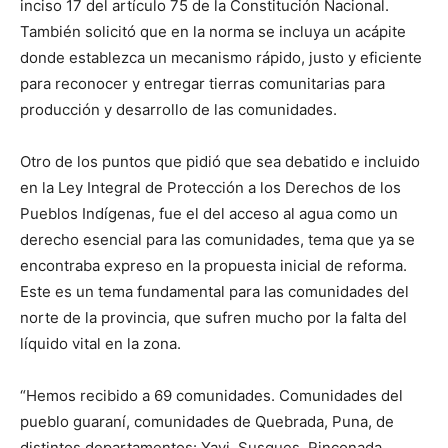
inciso 17 del artículo 75 de la Constitución Nacional.
También solicitó que en la norma se incluya un acápite
donde establezca un mecanismo rápido, justo y eficiente
para reconocer y entregar tierras comunitarias para
producción y desarrollo de las comunidades.
Otro de los puntos que pidió que sea debatido e incluido
en la Ley Integral de Protección a los Derechos de los
Pueblos Indígenas, fue el del acceso al agua como un
derecho esencial para las comunidades, tema que ya se
encontraba expreso en la propuesta inicial de reforma.
Este es un tema fundamental para las comunidades del
norte de la provincia, que sufren mucho por la falta del
líquido vital en la zona.
“Hemos recibido a 69 comunidades. Comunidades del
pueblo guaraní, comunidades de Quebrada, Puna, de
distintos departamentos: Yavi, Susques, Rinconada,