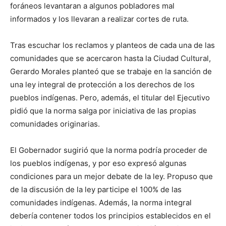
foráneos levantaran a algunos pobladores mal
informados y los llevaran a realizar cortes de ruta.
Tras escuchar los reclamos y planteos de cada una de las
comunidades que se acercaron hasta la Ciudad Cultural,
Gerardo Morales planteó que se trabaje en la sanción de
una ley integral de protección a los derechos de los
pueblos indígenas. Pero, además, el titular del Ejecutivo
pidió que la norma salga por iniciativa de las propias
comunidades originarias.
El Gobernador sugirió que la norma podría proceder de
los pueblos indígenas, y por eso expresó algunas
condiciones para un mejor debate de la ley. Propuso que
de la discusión de la ley participe el 100% de las
comunidades indígenas. Además, la norma integral
debería contener todos los principios establecidos en el