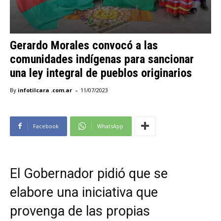
Gerardo Morales convocó a las
comunidades indígenas para sancionar
una ley integral de pueblos originarios
-
By
infotilcara .com.ar
11/07/2023
Facebook
WhatsApp
El Gobernador pidió que se
elabore una iniciativa que
provenga de las propias