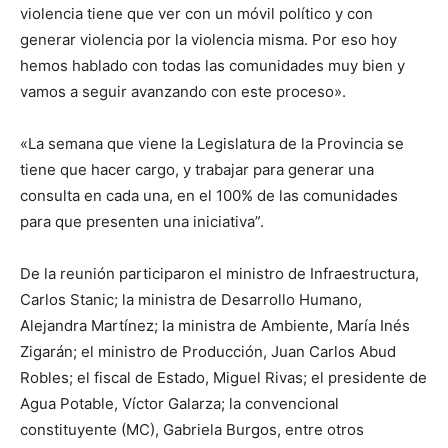
violencia tiene que ver con un móvil político y con
generar violencia por la violencia misma. Por eso hoy
hemos hablado con todas las comunidades muy bien y
vamos a seguir avanzando con este proceso».
«La semana que viene la Legislatura de la Provincia se
tiene que hacer cargo, y trabajar para generar una
consulta en cada una, en el 100% de las comunidades
para que presenten una iniciativa”.
De la reunión participaron el ministro de Infraestructura,
Carlos Stanic; la ministra de Desarrollo Humano,
Alejandra Martínez; la ministra de Ambiente, María Inés
Zigarán; el ministro de Producción, Juan Carlos Abud
Robles; el fiscal de Estado, Miguel Rivas; el presidente de
Agua Potable, Víctor Galarza; la convencional
constituyente (MC), Gabriela Burgos, entre otros