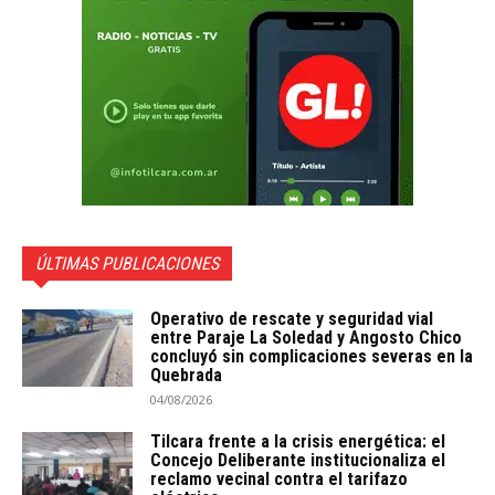
ÚLTIMAS PUBLICACIONES
Operativo de rescate y seguridad vial
entre Paraje La Soledad y Angosto Chico
concluyó sin complicaciones severas en la
Quebrada
04/08/2026
Tilcara frente a la crisis energética: el
Concejo Deliberante institucionaliza el
reclamo vecinal contra el tarifazo