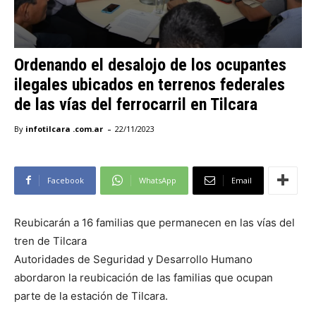
Ordenando el desalojo de los ocupantes
ilegales ubicados en terrenos federales
de las vías del ferrocarril en Tilcara
-
By
infotilcara .com.ar
22/11/2023
Facebook
WhatsApp
Email
Reubicarán a 16 familias que permanecen en las vías del
tren de Tilcara
Autoridades de Seguridad y Desarrollo Humano
abordaron la reubicación de las familias que ocupan
parte de la estación de Tilcara.