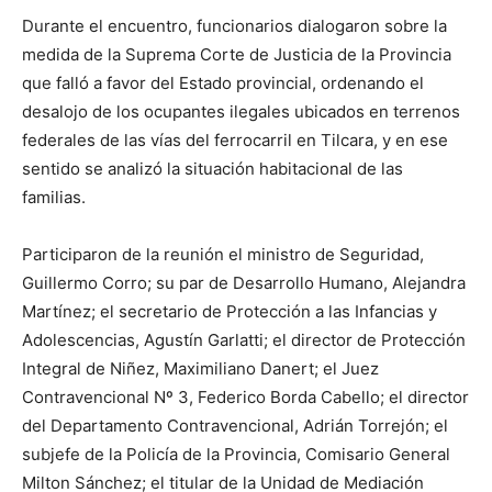
Durante el encuentro, funcionarios dialogaron sobre la
medida de la Suprema Corte de Justicia de la Provincia
que falló a favor del Estado provincial, ordenando el
desalojo de los ocupantes ilegales ubicados en terrenos
federales de las vías del ferrocarril en Tilcara, y en ese
sentido se analizó la situación habitacional de las
familias.
Participaron de la reunión el ministro de Seguridad,
Guillermo Corro; su par de Desarrollo Humano, Alejandra
Martínez; el secretario de Protección a las Infancias y
Adolescencias, Agustín Garlatti; el director de Protección
Integral de Niñez, Maximiliano Danert; el Juez
Contravencional Nº 3, Federico Borda Cabello; el director
del Departamento Contravencional, Adrián Torrejón; el
subjefe de la Policía de la Provincia, Comisario General
Milton Sánchez; el titular de la Unidad de Mediación