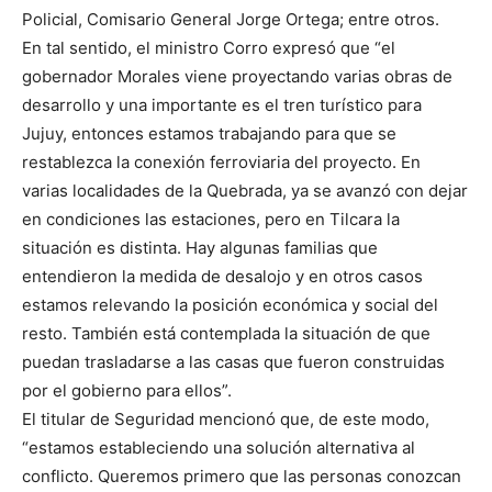
Policial, Comisario General Jorge Ortega; entre otros.
En tal sentido, el ministro Corro expresó que “el
gobernador Morales viene proyectando varias obras de
desarrollo y una importante es el tren turístico para
Jujuy, entonces estamos trabajando para que se
restablezca la conexión ferroviaria del proyecto. En
varias localidades de la Quebrada, ya se avanzó con dejar
en condiciones las estaciones, pero en Tilcara la
situación es distinta. Hay algunas familias que
entendieron la medida de desalojo y en otros casos
estamos relevando la posición económica y social del
resto. También está contemplada la situación de que
puedan trasladarse a las casas que fueron construidas
por el gobierno para ellos”.
El titular de Seguridad mencionó que, de este modo,
“estamos estableciendo una solución alternativa al
conflicto. Queremos primero que las personas conozcan