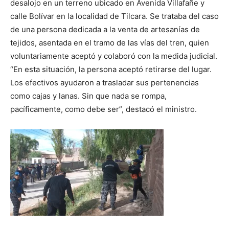
desalojo en un terreno ubicado en Avenida Villafañe y
calle Bolívar en la localidad de Tilcara. Se trataba del caso
de una persona dedicada a la venta de artesanías de
tejidos, asentada en el tramo de las vías del tren, quien
voluntariamente aceptó y colaboró con la medida judicial.
“En esta situación, la persona aceptó retirarse del lugar.
Los efectivos ayudaron a trasladar sus pertenencias
como cajas y lanas. Sin que nada se rompa,
pacíficamente, como debe ser”, destacó el ministro.