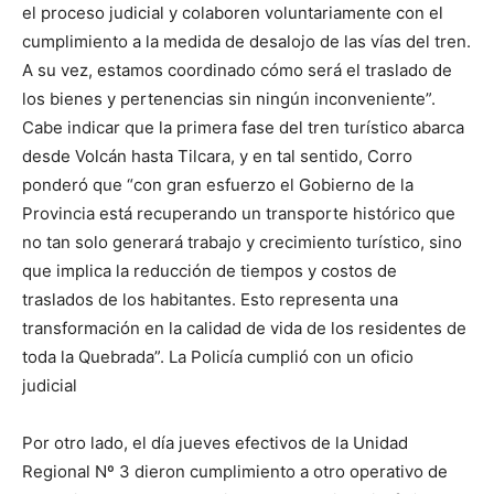
el proceso judicial y colaboren voluntariamente con el
cumplimiento a la medida de desalojo de las vías del tren.
A su vez, estamos coordinado cómo será el traslado de
los bienes y pertenencias sin ningún inconveniente”.
Cabe indicar que la primera fase del tren turístico abarca
desde Volcán hasta Tilcara, y en tal sentido, Corro
ponderó que “con gran esfuerzo el Gobierno de la
Provincia está recuperando un transporte histórico que
no tan solo generará trabajo y crecimiento turístico, sino
que implica la reducción de tiempos y costos de
traslados de los habitantes. Esto representa una
transformación en la calidad de vida de los residentes de
toda la Quebrada”. La Policía cumplió con un oficio
judicial
Por otro lado, el día jueves efectivos de la Unidad
Regional Nº 3 dieron cumplimiento a otro operativo de