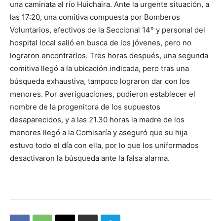
una caminata al río Huichaira. Ante la urgente situación, a
las 17:20, una comitiva compuesta por Bomberos
Voluntarios, efectivos de la Seccional 14° y personal del
hospital local salió en busca de los jóvenes, pero no
lograron encontrarlos. Tres horas después, una segunda
comitiva llegó a la ubicación indicada, pero tras una
búsqueda exhaustiva, tampoco lograron dar con los
menores. Por averiguaciones, pudieron establecer el
nombre de la progenitora de los supuestos
desaparecidos, y a las 21.30 horas la madre de los
menores llegó a la Comisaría y aseguró que su hija
estuvo todo el día con ella, por lo que los uniformados
desactivaron la búsqueda ante la falsa alarma.