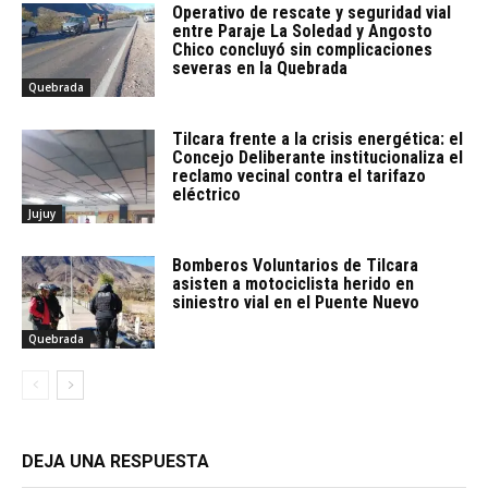
Operativo de rescate y seguridad vial
entre Paraje La Soledad y Angosto
Chico concluyó sin complicaciones
severas en la Quebrada
Quebrada
Tilcara frente a la crisis energética: el
Concejo Deliberante institucionaliza el
reclamo vecinal contra el tarifazo
eléctrico
Jujuy
Bomberos Voluntarios de Tilcara
asisten a motociclista herido en
siniestro vial en el Puente Nuevo
Quebrada
DEJA UNA RESPUESTA