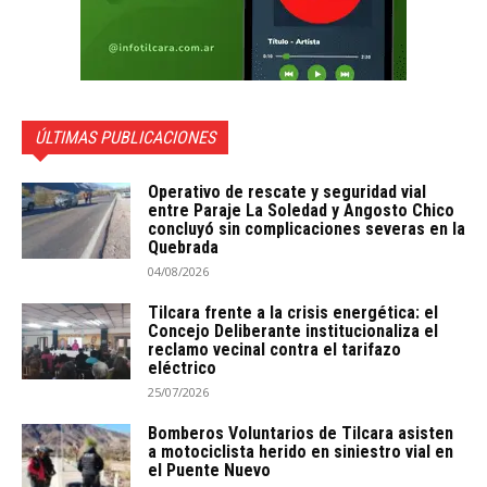
ÚLTIMAS PUBLICACIONES
Operativo de rescate y seguridad vial
entre Paraje La Soledad y Angosto Chico
concluyó sin complicaciones severas en la
Quebrada
04/08/2026
Tilcara frente a la crisis energética: el
Concejo Deliberante institucionaliza el
reclamo vecinal contra el tarifazo
eléctrico
25/07/2026
Bomberos Voluntarios de Tilcara asisten
a motociclista herido en siniestro vial en
el Puente Nuevo