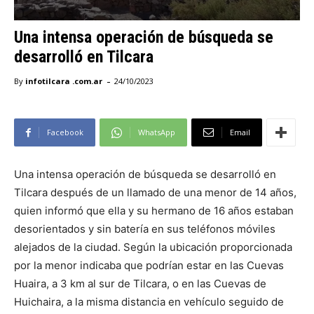
Una intensa operación de búsqueda se
desarrolló en Tilcara
-
By
infotilcara .com.ar
24/10/2023
Facebook
WhatsApp
Email
Una intensa operación de búsqueda se desarrolló en
Tilcara después de un llamado de una menor de 14 años,
quien informó que ella y su hermano de 16 años estaban
desorientados y sin batería en sus teléfonos móviles
alejados de la ciudad. Según la ubicación proporcionada
por la menor indicaba que podrían estar en las Cuevas
Huaira, a 3 km al sur de Tilcara, o en las Cuevas de
Huichaira, a la misma distancia en vehículo seguido de