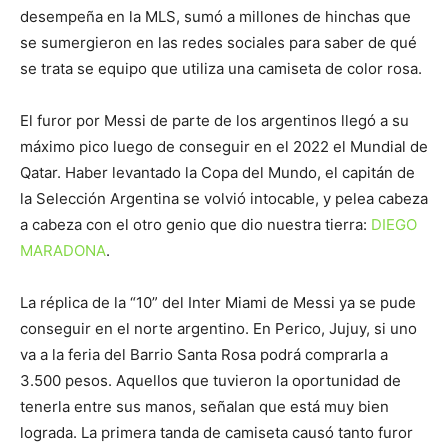
desempeña en la MLS, sumó a millones de hinchas que
se sumergieron en las redes sociales para saber de qué
se trata se equipo que utiliza una camiseta de color rosa.
El furor por Messi de parte de los argentinos llegó a su
máximo pico luego de conseguir en el 2022 el Mundial de
Qatar. Haber levantado la Copa del Mundo, el capitán de
la Selección Argentina se volvió intocable, y pelea cabeza
a cabeza con el otro genio que dio nuestra tierra:
DIEGO
MARADONA
.
La réplica de la “10” del Inter Miami de Messi ya se pude
conseguir en el norte argentino. En Perico, Jujuy, si uno
va a la feria del Barrio Santa Rosa podrá comprarla a
3.500 pesos. Aquellos que tuvieron la oportunidad de
tenerla entre sus manos, señalan que está muy bien
lograda. La primera tanda de camiseta causó tanto furor