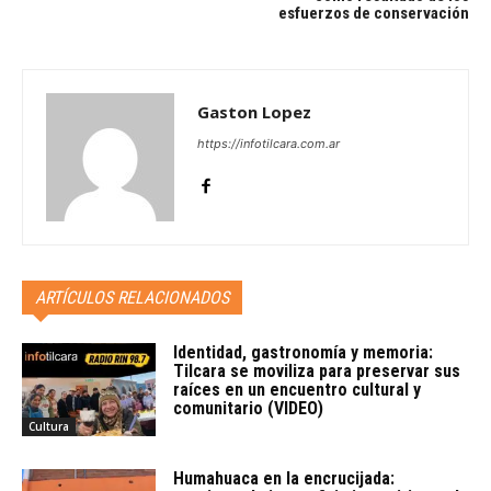
esfuerzos de conservación
Gaston Lopez
https://infotilcara.com.ar
ARTÍCULOS RELACIONADOS
Identidad, gastronomía y memoria:
Tilcara se moviliza para preservar sus
raíces en un encuentro cultural y
comunitario (VIDEO)
Cultura
Humahuaca en la encrucijada: