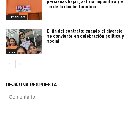
persianas bajas, asfixia impositiva y el
fin de la ilusión turística
Humahuaca
El fin del contrato: cuando el divorcio
se convierte en celebración política y
social
Jujuy
DEJA UNA RESPUESTA