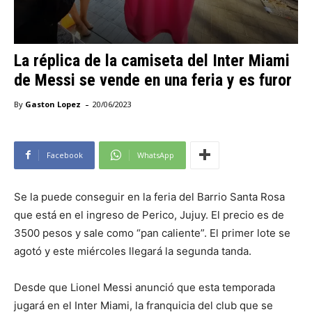
La réplica de la camiseta del Inter Miami
de Messi se vende en una feria y es furor
-
By
Gaston Lopez
20/06/2023
Facebook
WhatsApp
Se la puede conseguir en la feria del Barrio Santa Rosa
que está en el ingreso de Perico, Jujuy. El precio es de
3500 pesos y sale como “pan caliente”. El primer lote se
agotó y este miércoles llegará la segunda tanda.
Desde que Lionel Messi anunció que esta temporada
jugará en el Inter Miami, la franquicia del club que se