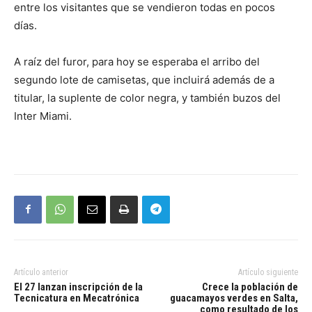
entre los visitantes que se vendieron todas en pocos
días.
A raíz del furor, para hoy se esperaba el arribo del
segundo lote de camisetas, que incluirá además de a
titular, la suplente de color negra, y también buzos del
Inter Miami.
Artículo anterior
Artículo siguiente
El 27 lanzan inscripción de la
Crece la población de
Tecnicatura en Mecatrónica
guacamayos verdes en Salta,
como resultado de los