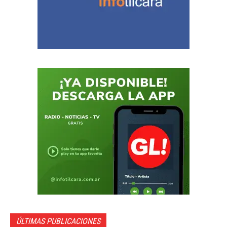
ÚLTIMAS PUBLICACIONES