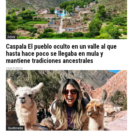
Jujuy
Caspala El pueblo oculto en un valle al que
hasta hace poco se llegaba en mula y
mantiene tradiciones ancestrales
25/07/2023
Quebrada