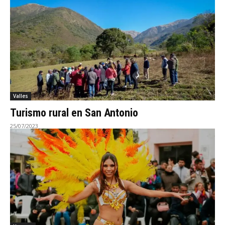
Valles
Turismo rural en San Antonio
25/07/2023