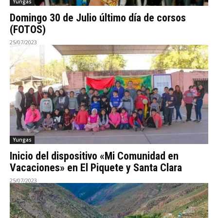
Yungas
Domingo 30 de Julio último día de corsos
(FOTOS)
25/07/2023
Yungas
Inicio del dispositivo «Mi Comunidad en
Vacaciones» en El Piquete y Santa Clara
25/07/2023